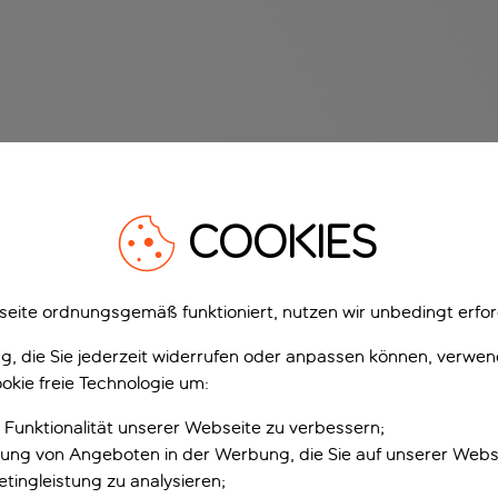
COOKIES
eite ordnungsgemäß funktioniert, nutzen wir unbedingt erfor
gung, die Sie jederzeit widerrufen oder anpassen können, verwe
okie freie Technologie um:
 Funktionalität unserer Webseite zu verbessern;
erung von Angeboten in der Werbung, die Sie auf unserer Webs
tingleistung zu analysieren;