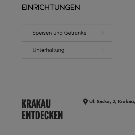
Einrichtungen
Speisen und Getränke
Unterhaltung
KRAKAU
Ul. Saska, 2, Krakau
ENTDECKEN