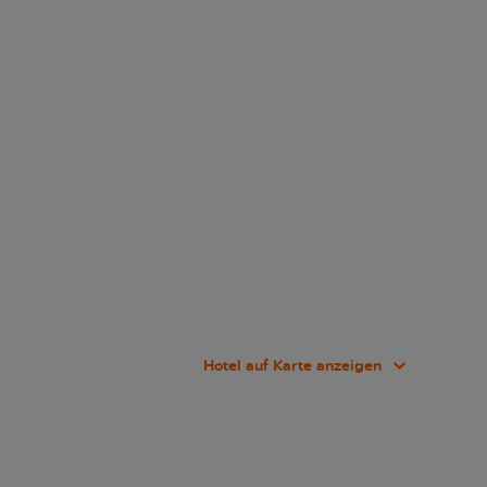
Hotel auf Karte anzeigen