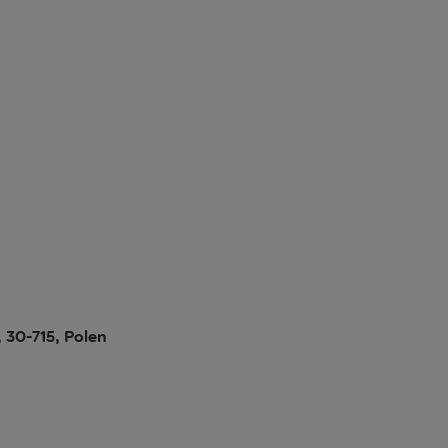
, 30-715, Polen