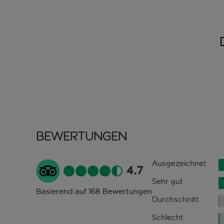
Bewertungen
Ausgezeichnet
4.7
Sehr gut
Basierend auf 168 Bewertungen
Durchschnitt
Schlecht