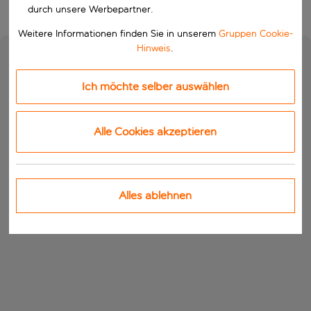
durch unsere Werbepartner.
Weitere Informationen finden Sie in unserem
Gruppen Cookie-
Hinweis
.
Ich möchte selber auswählen
Alle Cookies akzeptieren
Alles ablehnen