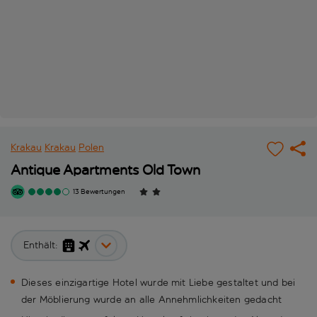
Krakau
Krakau
Polen
Antique Apartments Old Town
13 Bewertungen
Enthält:
Dieses einzigartige Hotel wurde mit Liebe gestaltet und bei
der Möblierung wurde an alle Annehmlichkeiten gedacht