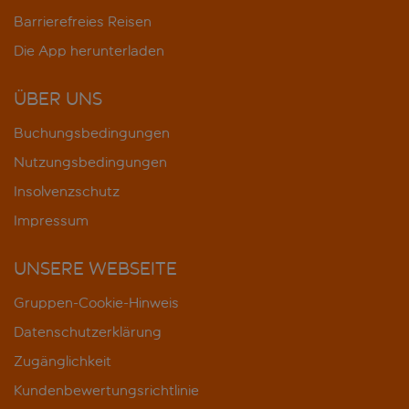
Barrierefreies Reisen
Die App herunterladen
ÜBER UNS
Buchungsbedingungen
Nutzungsbedingungen
Insolvenzschutz
Impressum
UNSERE WEBSEITE
Gruppen-Cookie-Hinweis
Datenschutzerklärung
Zugänglichkeit
Kundenbewertungsrichtlinie