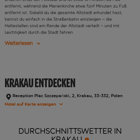
entfernt, während die Marienkirche etwa fünf Minuten zu Fuß
entfernt ist. Sobald du die gesamte Altstadt erkundet hast,
kannst du einfach in die Straßenbahn einsteigen – die
Haltestellen sind am Rande der Altstadt verteilt – und mit
Leichtigkeit durch die Stadt fahren.
Weiterlesen
KRAKAU ENTDECKEN
Reception Plac Szczepański, 2, Krakau, 33-332, Polen
Hotel auf Karte anzeigen
DURCHSCHNITTSWETTER IN
KRAKAU