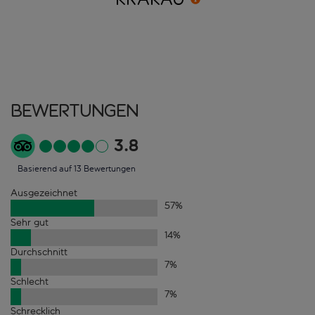
Bewertungen
3.8
Basierend auf 13 Bewertungen
Ausgezeichnet
57
%
Sehr gut
14
%
Durchschnitt
7
%
Schlecht
7
%
Schrecklich