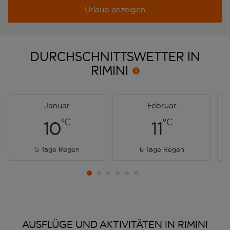
Urlaub anzeigen
DURCHSCHNITTSWETTER IN
RIMINI
Januar
Februar
°C
°C
10
11
5 Tage Regen
6 Tage Regen
AUSFLÜGE UND AKTIVITÄTEN IN RIMINI