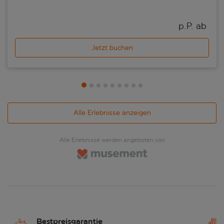
p.P. ab 
Jetzt buchen
Alle Erlebnisse anzeigen
Alle Erlebnisse werden angeboten von
Bestpreisgarantie