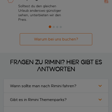
Solltest du den gleichen
Urlaub anderswo günstiger
sehen, unterbieten wir den
Preis.
Warum bei uns buchen?
Fragen zu Rimini? Hier gibt es
Antworten
Wann sollte man nach Rimini fahren?
Gibt es in Rimini Themenparks?