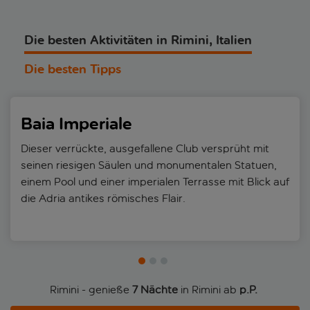
Die besten Aktivitäten in Rimini, Italien
Die besten Tipps
Baia Imperiale
Dieser verrückte, ausgefallene Club versprüht mit
seinen riesigen Säulen und monumentalen Statuen,
einem Pool und einer imperialen Terrasse mit Blick auf
die Adria antikes römisches Flair.
Rimini - genieße
7 Nächte
in Rimini ab
p.P. 