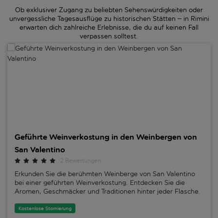
Ob exklusiver Zugang zu beliebten Sehenswürdigkeiten oder
unvergessliche Tagesausflüge zu historischen Stätten – in Rimini
erwarten dich zahlreiche Erlebnisse, die du auf keinen Fall
verpassen solltest.
Geführte Weinverkostung in den Weinbergen von San Valentino
Geführte Weinverkostung in den Weinbergen von
San Valentino
2 Bewertungen
Erkunden Sie die berühmten Weinberge von San Valentino
bei einer geführten Weinverkostung. Entdecken Sie die
Aromen, Geschmäcker und Traditionen hinter jeder Flasche.
Kostenlose Stornierung