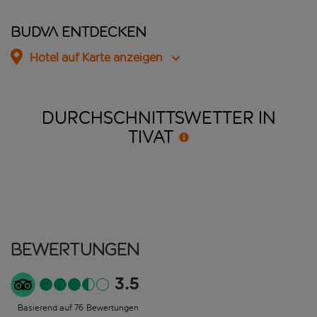
Budva entdecken
Hotel auf Karte anzeigen
DURCHSCHNITTSWETTER IN
TIVAT
Bewertungen
3.5
Basierend auf 76 Bewertungen