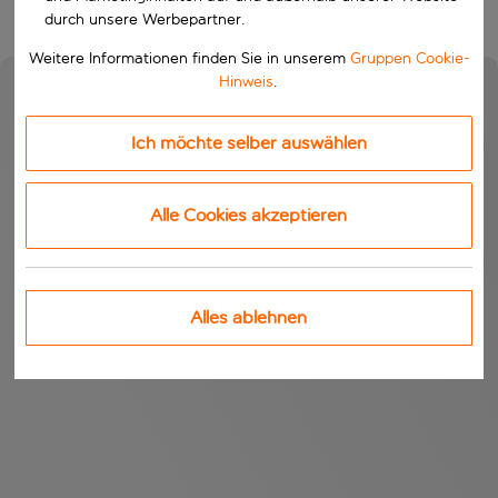
durch unsere Werbepartner.
Weitere Informationen finden Sie in unserem
Gruppen Cookie-
Hinweis
.
Ich möchte selber auswählen
Alle Cookies akzeptieren
Alles ablehnen