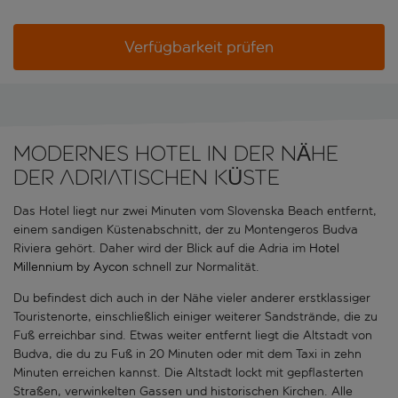
Verfügbarkeit prüfen
MODERNES HOTEL IN DER NÄHE
DER ADRIATISCHEN KÜSTE
Das Hotel liegt nur zwei Minuten vom Slovenska Beach entfernt,
einem sandigen Küstenabschnitt, der zu Montengeros Budva
Riviera gehört. Daher wird der Blick auf die Adria im
Hotel
Millennium by Aycon
schnell zur Normalität.
Du befindest dich auch in der Nähe vieler anderer erstklassiger
Touristenorte, einschließlich einiger weiterer Sandstrände, die zu
Fuß erreichbar sind. Etwas weiter entfernt liegt die Altstadt von
Budva, die du zu Fuß in 20 Minuten oder mit dem Taxi in zehn
Minuten erreichen kannst. Die Altstadt lockt mit gepflasterten
Straßen, verwinkelten Gassen und historischen Kirchen. Alle