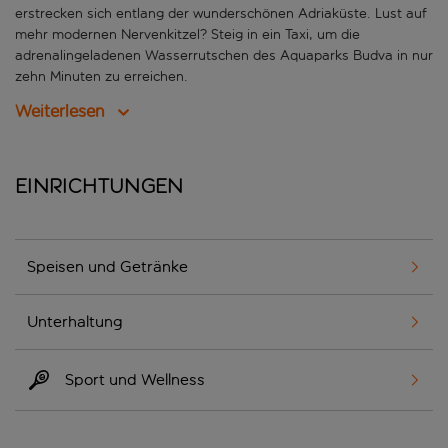
erstrecken sich entlang der wunderschönen Adriaküste. Lust auf
mehr modernen Nervenkitzel? Steig in ein Taxi, um die
adrenalingeladenen Wasserrutschen des Aquaparks Budva in nur
zehn Minuten zu erreichen.
Weiterlesen
Einrichtungen
Speisen und Getränke
Unterhaltung
Sport und Wellness