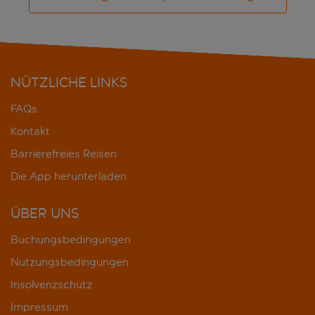
NÜTZLICHE LINKS
FAQs
Kontakt
Barrierefreies Reisen
Die App herunterladen
ÜBER UNS
Buchungsbedingungen
Nutzungsbedingungen
Insolvenzschutz
Impressum