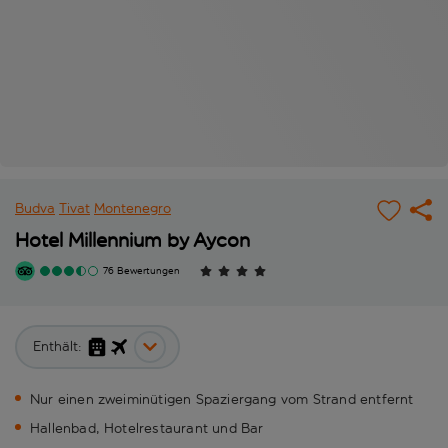
Budva
Tivat
Montenegro
Hotel Millennium by Aycon
76 Bewertungen
Enthält:
Nur einen zweiminütigen Spaziergang vom Strand entfernt
Hallenbad, Hotelrestaurant und Bar