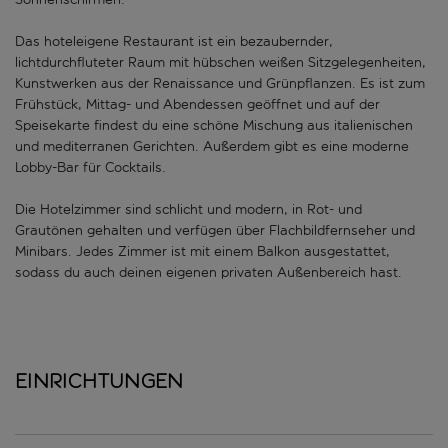
Das hoteleigene Restaurant ist ein bezaubernder,
lichtdurchfluteter Raum mit hübschen weißen Sitzgelegenheiten,
Kunstwerken aus der Renaissance und Grünpflanzen. Es ist zum
Frühstück, Mittag- und Abendessen geöffnet und auf der
Speisekarte findest du eine schöne Mischung aus italienischen
und mediterranen Gerichten. Außerdem gibt es eine moderne
Lobby-Bar für Cocktails.
Die Hotelzimmer sind schlicht und modern, in Rot- und
Grautönen gehalten und verfügen über Flachbildfernseher und
Minibars. Jedes Zimmer ist mit einem Balkon ausgestattet,
sodass du auch deinen eigenen privaten Außenbereich hast.
Einrichtungen