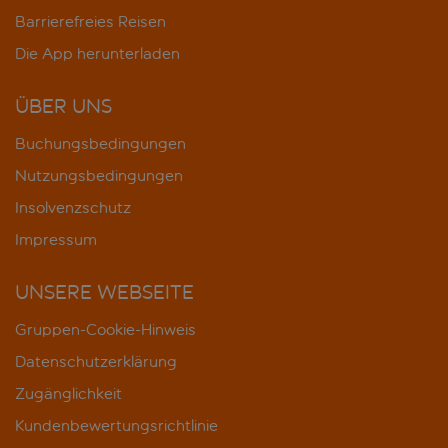
Barrierefreies Reisen
Die App herunterladen
ÜBER UNS
Buchungsbedingungen
Nutzungsbedingungen
Insolvenzschutz
Impressum
UNSERE WEBSEITE
Gruppen-Cookie-Hinweis
Datenschutzerklärung
Zugänglichkeit
Kundenbewertungsrichtlinie