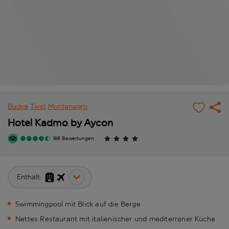
Budva
Tivat
Montenegro
Hotel Kadmo by Aycon
188 Bewertungen
Enthält:
Swimmingpool mit Blick auf die Berge
Nettes Restaurant mit italienischer und mediterraner Küche