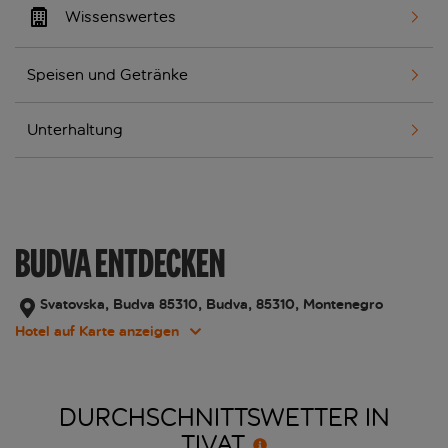
Wissenswertes
Speisen und Getränke
Unterhaltung
BUDVA ENTDECKEN
Svatovska, Budva 85310, Budva, 85310, Montenegro
Hotel auf Karte anzeigen
DURCHSCHNITTSWETTER IN
TIVAT