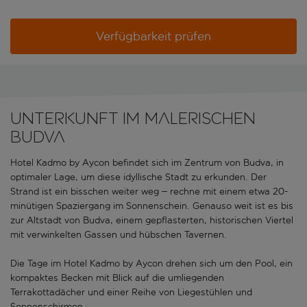
Verfügbarkeit prüfen
Unterkunft im malerischen
Budva
Hotel Kadmo by Aycon befindet sich im Zentrum von Budva, in
optimaler Lage, um diese idyllische Stadt zu erkunden. Der
Strand ist ein bisschen weiter weg – rechne mit einem etwa 20-
minütigen Spaziergang im Sonnenschein. Genauso weit ist es bis
zur Altstadt von Budva, einem gepflasterten, historischen Viertel
mit verwinkelten Gassen und hübschen Tavernen.
Die Tage im Hotel Kadmo by Aycon drehen sich um den Pool, ein
kompaktes Becken mit Blick auf die umliegenden
Terrakottadächer und einer Reihe von Liegestühlen und
Sonnenschirmen.