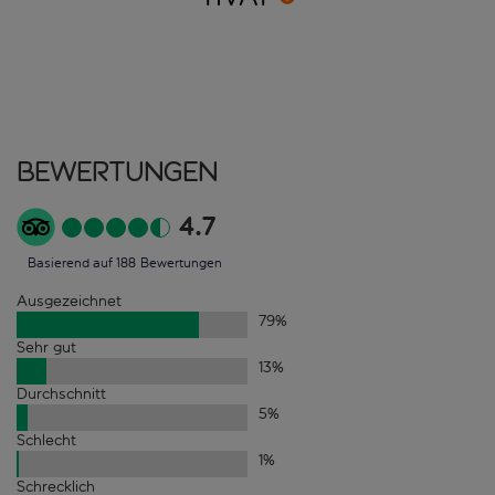
Bewertungen
4.7
Basierend auf 188 Bewertungen
Ausgezeichnet
79
%
Sehr gut
13
%
Durchschnitt
5
%
Schlecht
1
%
Schrecklich