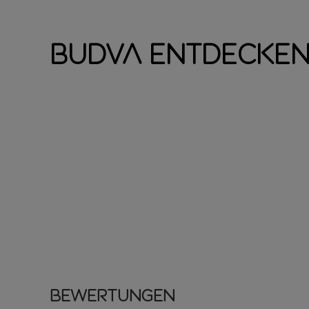
Budva entdecke
Bewertungen