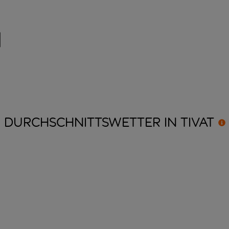
n
DURCHSCHNITTSWETTER IN
TIVAT