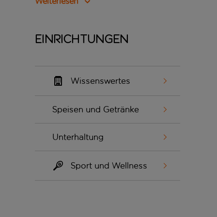
Weiterlesen
Einrichtungen
Wissenswertes
Speisen und Getränke
Unterhaltung
Sport und Wellness