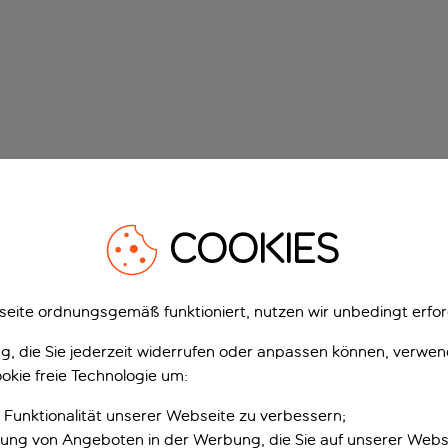
COOKIES
eite ordnungsgemäß funktioniert, nutzen wir unbedingt erfor
gung, die Sie jederzeit widerrufen oder anpassen können, verwe
okie freie Technologie um:
 Funktionalität unserer Webseite zu verbessern;
erung von Angeboten in der Werbung, die Sie auf unserer Webs