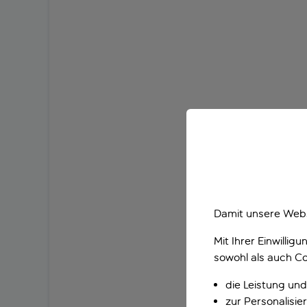
Damit unsere Webs
Mit Ihrer Einwilli
sowohl als auch Co
die Leistung und
zur Personalisi