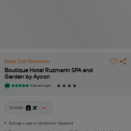
Budva
Tivat
Montenegro
Boutique Hotel Ruzmarin SPA and
Garden by Aycon
9 Bewertungen
Enthält:
Ruhige Lage in ländlicher Gegend