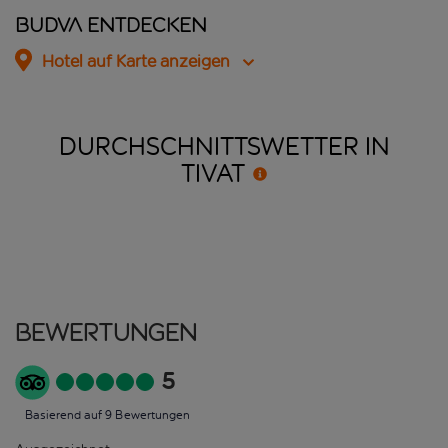
Budva entdecken
Hotel auf Karte anzeigen
DURCHSCHNITTSWETTER IN
TIVAT
Bewertungen
5
Basierend auf 9 Bewertungen