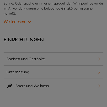
Sonne. Oder tauche ein in einen sprudelnden Whirlpool, bevor du
im Anwendungsraum eine belebende Ganzkörpermassage
genießt.
Weiterlesen
Einrichtungen
Speisen und Getränke
Unterhaltung
Sport und Wellness