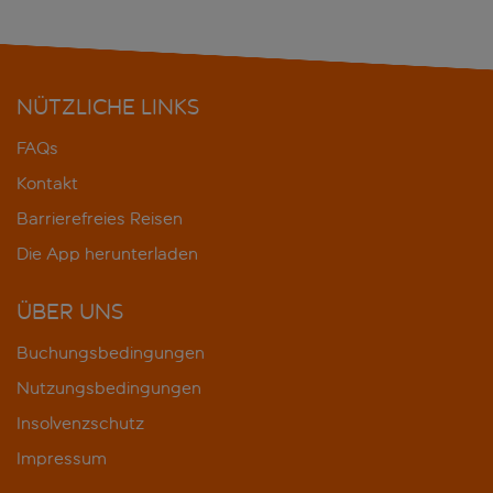
NÜTZLICHE LINKS
FAQs
Kontakt
Barrierefreies Reisen
Die App herunterladen
ÜBER UNS
Buchungsbedingungen
Nutzungsbedingungen
Insolvenzschutz
Impressum