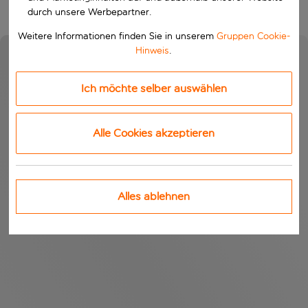
durch unsere Werbepartner.
Weitere Informationen finden Sie in unserem
Gruppen Cookie-
Hinweis
.
Ich möchte selber auswählen
Alle Cookies akzeptieren
Alles ablehnen