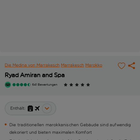
Die Medina von Marrakesch
Marrakesch
Marokko
Ryad Amiran and Spa
641 Bewertungen
Enthält:
Die traditionellen marokkanischen Gebäude sind aufwendig
dekoriert und bieten maximalen Komfort