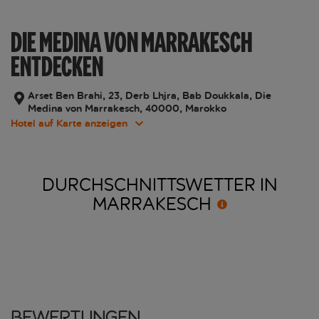
DIE MEDINA VON MARRAKESCH
ENTDECKEN
Arset Ben Brahi, 23, Derb Lhjra, Bab Doukkala, Die
Medina von Marrakesch, 40000, Marokko
Hotel auf Karte anzeigen
DURCHSCHNITTSWETTER IN
MARRAKESCH
Bewertungen