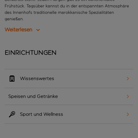
Frühstück. Tagsüber kannst du in der entspannten Atmosphäre
des Innenhofs traditionelle marokkanische Spezialitäten
genießen.
Weiterlesen
Einrichtungen
Wissenswertes
Speisen und Getränke
Sport und Wellness