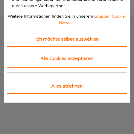
durch unsere Werbepartner.
Weitere Informationen finden Sie in unserem
Gruppen Cookie-
Hinweis
.
Ich möchte selber auswählen
Alle Cookies akzeptieren
Alles ablehnen