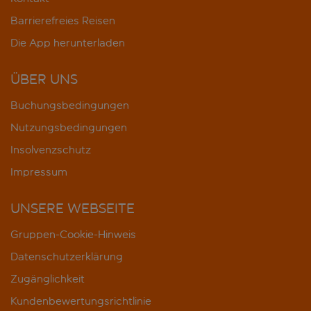
Barrierefreies Reisen
Die App herunterladen
ÜBER UNS
Buchungsbedingungen
Nutzungsbedingungen
Insolvenzschutz
Impressum
UNSERE WEBSEITE
Gruppen-Cookie-Hinweis
Datenschutzerklärung
Zugänglichkeit
Kundenbewertungsrichtlinie