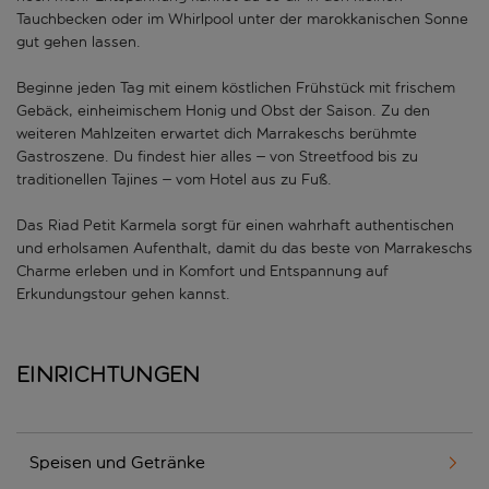
Tauchbecken oder im Whirlpool unter der marokkanischen Sonne
gut gehen lassen.
Beginne jeden Tag mit einem köstlichen Frühstück mit frischem
Gebäck, einheimischem Honig und Obst der Saison. Zu den
weiteren Mahlzeiten erwartet dich Marrakeschs berühmte
Gastroszene. Du findest hier alles – von Streetfood bis zu
traditionellen Tajines – vom Hotel aus zu Fuß.
Das Riad Petit Karmela sorgt für einen wahrhaft authentischen
und erholsamen Aufenthalt, damit du das beste von Marrakeschs
Charme erleben und in Komfort und Entspannung auf
Erkundungstour gehen kannst.
Einrichtungen
Speisen und Getränke