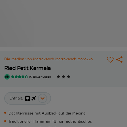
Die Medina von Marrakesch
Marrakesch
Marokko
Riad Petit Karmela
97 Bewertungen
Enthält:
Dachterrasse mit Ausblick auf die Medina
Traditioneller Hammam für ein authentisches