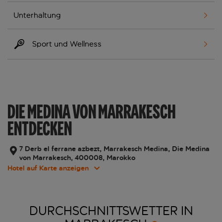
Unterhaltung
Sport und Wellness
DIE MEDINA VON MARRAKESCH
ENTDECKEN
7 Derb el ferrane azbezt, Marrakesch Medina, Die Medina
von Marrakesch, 400008, Marokko
Hotel auf Karte anzeigen
DURCHSCHNITTSWETTER IN