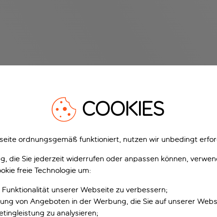
COOKIES
eite ordnungsgemäß funktioniert, nutzen wir unbedingt erfor
gung, die Sie jederzeit widerrufen oder anpassen können, verwe
okie freie Technologie um:
 Funktionalität unserer Webseite zu verbessern;
erung von Angeboten in der Werbung, die Sie auf unserer Webs
tingleistung zu analysieren;