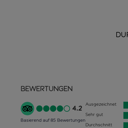
DU
Bewertungen
Ausgezeichnet
4.2
Sehr gut
Basierend auf 85 Bewertungen
Durchschnitt