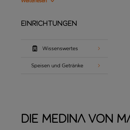
Weiterlesen
Einrichtungen
Wissenswertes
Speisen und Getränke
Die Medina von 