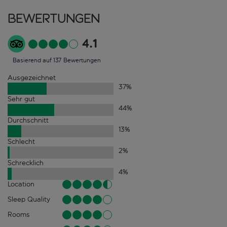
Bewertungen
4.1
Basierend auf 137 Bewertungen
Ausgezeichnet
37
%
Sehr gut
44
%
Durchschnitt
13
%
Schlecht
2
%
Schrecklich
4
%
Location
Sleep Quality
Rooms