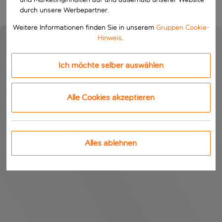
durch unsere Werbepartner.
Weitere Informationen finden Sie in unserem
Gruppen Cookie-
Hinweis
.
Ich möchte selber auswählen
Alle Cookies akzeptieren
Alles ablehnen