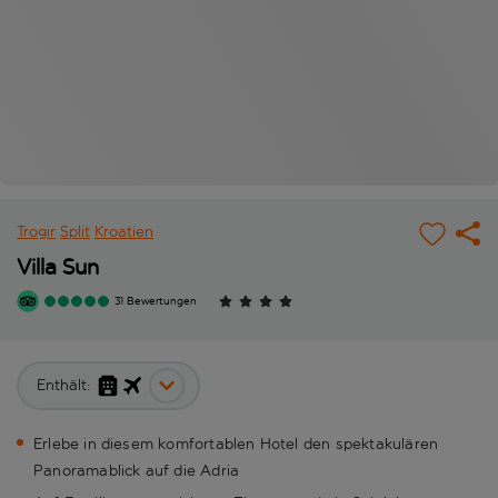
Trogir
Split
Kroatien
Villa Sun
31 Bewertungen
Enthält:
Erlebe in diesem komfortablen Hotel den spektakulären
Panoramablick auf die Adria