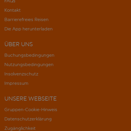
FAQs
Kontakt
Barrierefreies Reisen
Die App herunterladen
ÜBER UNS
Buchungsbedingungen
Nutzungsbedingungen
Insolvenzschutz
Impressum
UNSERE WEBSEITE
Gruppen-Cookie-Hinweis
Datenschutzerklärung
Zugänglichkeit