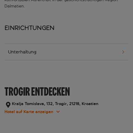
Dalmatien.
Einrichtungen
Unterhaltung
TROGIR ENTDECKEN
Kralja Tomislava, 132, Trogir, 21218, Kroatien
Hotel auf Karte anzeigen