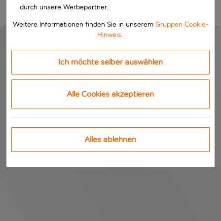
durch unsere Werbepartner.
Weitere Informationen finden Sie in unserem
Gruppen Cookie-
Hinweis
.
Ich möchte selber auswählen
Alle Cookies akzeptieren
Alles ablehnen