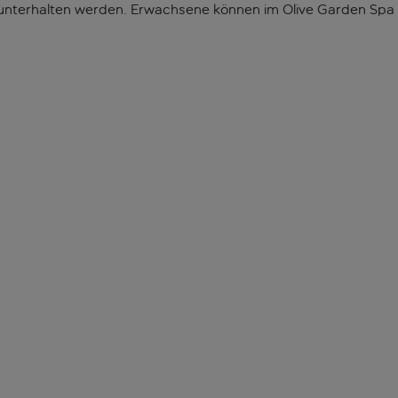
nterhalten werden. Erwachsene können im Olive Garden Spa & 