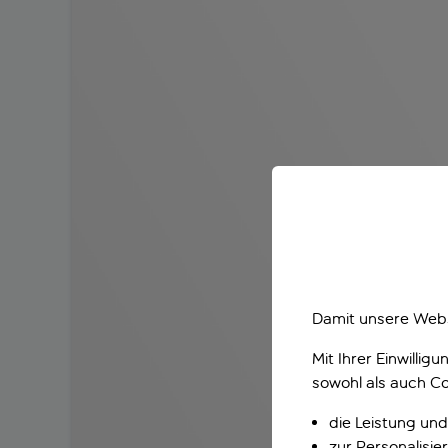
Damit unsere Webs
Mit Ihrer Einwilli
sowohl als auch Co
die Leistung und
zur Personalisi