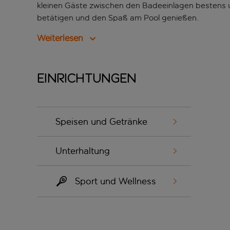
kleinen Gäste zwischen den Badeeinlagen bestens u
betätigen und den Spaß am Pool genießen.
Weiterlesen
Einrichtungen
Speisen und Getränke
Unterhaltung
Sport und Wellness