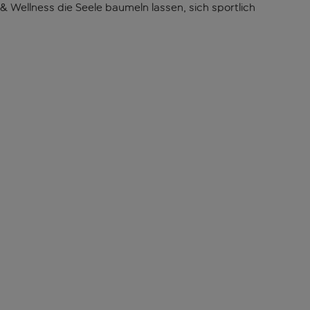
Wellness die Seele baumeln lassen, sich sportlich