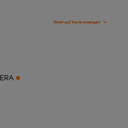
Hotel auf Karte anzeigen
IERA