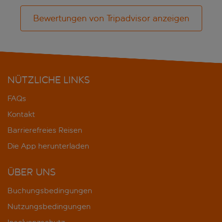
Bewertungen von Tripadvisor anzeigen
NÜTZLICHE LINKS
FAQs
Kontakt
Barrierefreies Reisen
Die App herunterladen
ÜBER UNS
Buchungsbedingungen
Nutzungsbedingungen