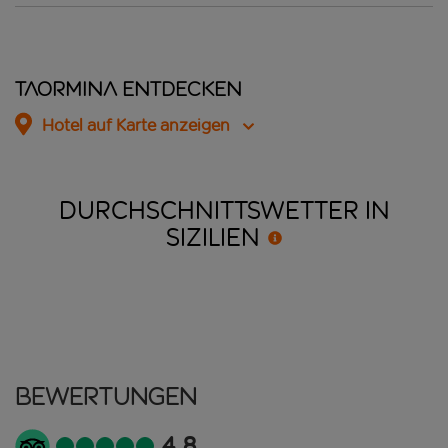
Taormina entdecken
Hotel auf Karte anzeigen
DURCHSCHNITTSWETTER IN
SIZILIEN
Bewertungen
4.8