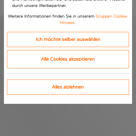
durch unsere Werbepartner.
Weitere Informationen finden Sie in unserem
Gruppen Cookie-
Hinweis
.
Ich möchte selber auswählen
Alle Cookies akzeptieren
Alles ablehnen