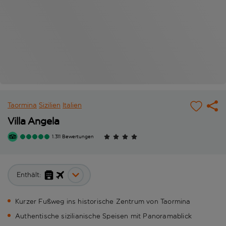
Taormina
Sizilien
Italien
Villa Angela
1.311 Bewertungen
Enthält:
Kurzer Fußweg ins historische Zentrum von Taormina
Authentische sizilianische Speisen mit Panoramablick