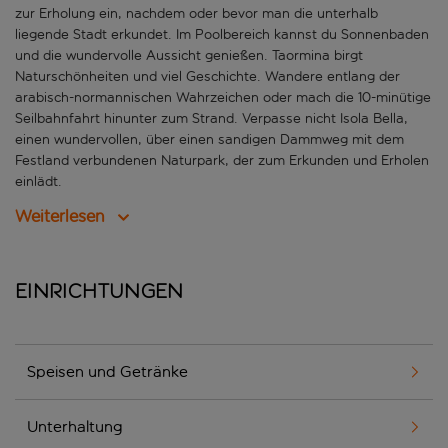
zur Erholung ein, nachdem oder bevor man die unterhalb
liegende Stadt erkundet. Im Poolbereich kannst du Sonnenbaden
und die wundervolle Aussicht genießen. Taormina birgt
Naturschönheiten und viel Geschichte. Wandere entlang der
arabisch-normannischen Wahrzeichen oder mach die 10-minütige
Seilbahnfahrt hinunter zum Strand. Verpasse nicht Isola Bella,
einen wundervollen, über einen sandigen Dammweg mit dem
Festland verbundenen Naturpark, der zum Erkunden und Erholen
einlädt.
Weiterlesen
Einrichtungen
Speisen und Getränke
Unterhaltung