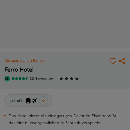
Ragusa
Sizilien
Italien
Ferro Hotel
329 Bewertungen
Enthält:
Das Hotel bietet ein einzigartiges Dekor im Eisenbahn-Stil,
das einen unvergesslichen Aufenthalt verspricht