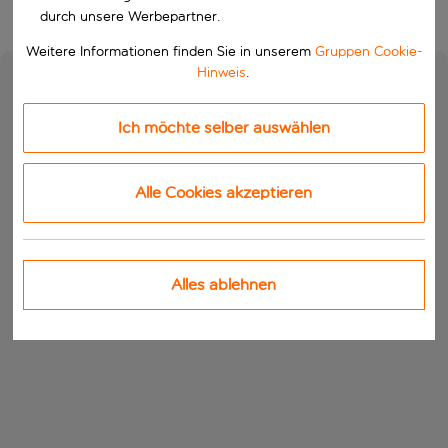
durch unsere Werbepartner.
Weitere Informationen finden Sie in unserem
Gruppen Cookie-
Hinweis
.
Ich möchte selber auswählen
Alle Cookies akzeptieren
Alles ablehnen