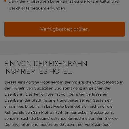
Dank der großartigen Lage kannst du die lokale Kultur und
Geschichte bequem erkunden
Verfügbarkeit prüfen
Ein von der Eisenbahn
inspiriertes Hotel.
Dieses einzigartige Hotel liegt in der malerischen Stadt Modica in
den Hügeln von Südsizilien und steht ganz im Zeichen der
Eisenbahn. Das Ferro Hotel ist von der alten verlassenen
Eisenbahn der Stadt inspiriert und bietet seinen Gästen ein
einmaliges Erlebnis. In Laufweite befindet sich nicht nur die
Kathedrale von San Pietro mit ihrem barocken Glockenturm,
sondern auch die beeindruckende Kathedrale von San Giorgio.
Die originellen und modernen Gästezimmer verfügen über