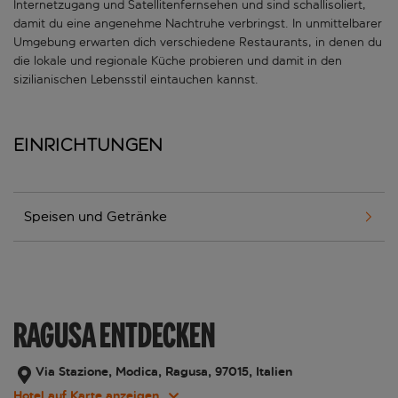
Internetzugang und Satellitenfernsehen und sind schallisoliert,
damit du eine angenehme Nachtruhe verbringst. In unmittelbarer
Umgebung erwarten dich verschiedene Restaurants, in denen du
die lokale und regionale Küche probieren und damit in den
sizilianischen Lebensstil eintauchen kannst.
Einrichtungen
Speisen und Getränke
RAGUSA ENTDECKEN
Via Stazione, Modica, Ragusa, 97015, Italien
Hotel auf Karte anzeigen