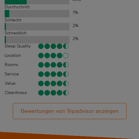
Durchschnitt
7
%
Schlecht
2
%
Schrecklich
2
%
Sleep Quality
Location
Rooms
Service
Value
Cleanliness
Bewertungen von Tripadvisor anzeigen