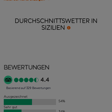
DURCHSCHNITTSWETTER IN
SIZILIEN
Bewertungen
4.4
Basierend auf 329 Bewertungen
Ausgezeichnet
54
%
Sehr gut
34
%