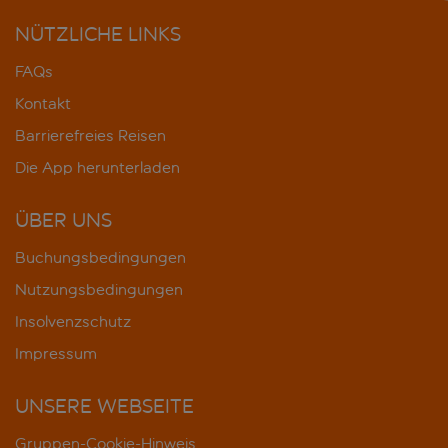
NÜTZLICHE LINKS
FAQs
Kontakt
Barrierefreies Reisen
Die App herunterladen
ÜBER UNS
Buchungsbedingungen
Nutzungsbedingungen
Insolvenzschutz
Impressum
UNSERE WEBSEITE
Gruppen-Cookie-Hinweis