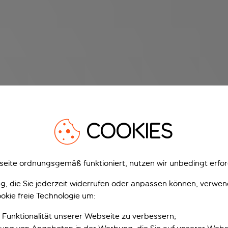
COOKIES
eite ordnungsgemäß funktioniert, nutzen wir unbedingt erfor
gung, die Sie jederzeit widerrufen oder anpassen können, verwe
okie freie Technologie um:
 Funktionalität unserer Webseite zu verbessern;