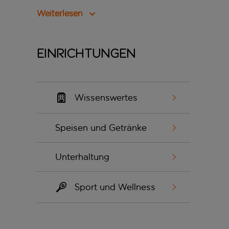
Weiterlesen
Einrichtungen
Wissenswertes
Speisen und Getränke
Unterhaltung
Sport und Wellness