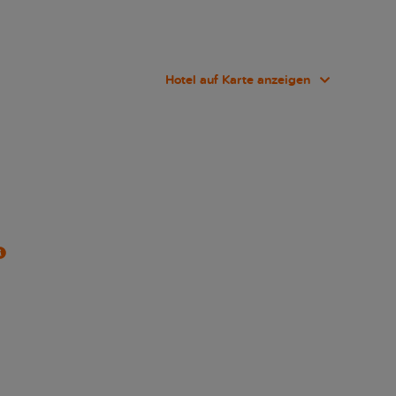
Hotel auf Karte anzeigen