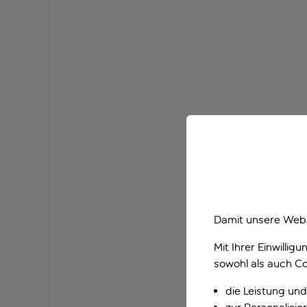
Damit unsere Webs
Mit Ihrer Einwilli
sowohl als auch Co
die Leistung und