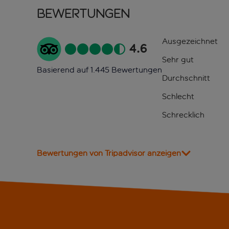
Bewertungen
Ausgezeichnet
4.6
Sehr gut
Basierend auf 1.445 Bewertungen
Durchschnitt
Schlecht
Schrecklich
Bewertungen von Tripadvisor anzeigen