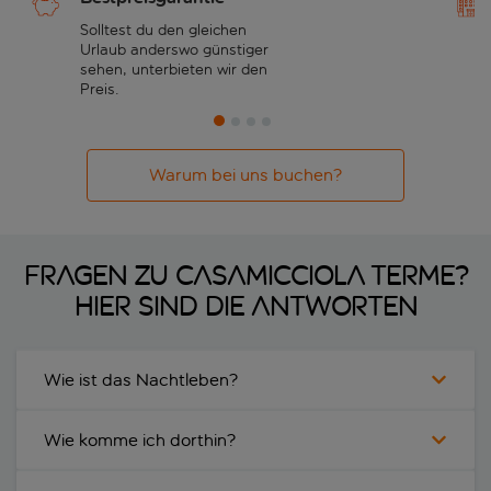
Solltest du den gleichen
Urlaub anderswo günstiger
sehen, unterbieten wir den
Preis.
Warum bei uns buchen?
Fragen zu Casamicciola Terme?
Hier sind die Antworten
Wie ist das Nachtleben?
Wie komme ich dorthin?