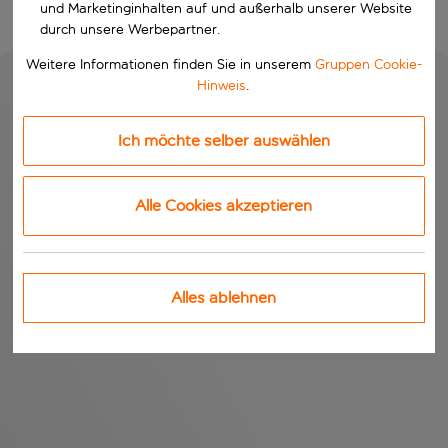
und Marketinginhalten auf und außerhalb unserer Website
durch unsere Werbepartner.
Weitere Informationen finden Sie in unserem
Gruppen Cookie-
Hinweis
.
Ich möchte selber auswählen
Alle Cookies akzeptieren
Alles ablehnen