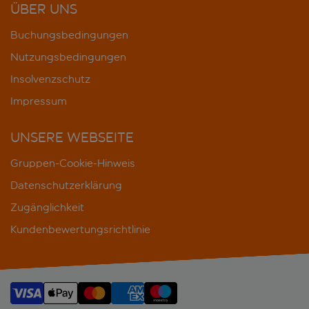
ÜBER UNS
Buchungsbedingungen
Nutzungsbedingungen
Insolvenzschutz
Impressum
UNSERE WEBSEITE
Gruppen-Cookie-Hinweis
Datenschutzerklärung
Zugänglichkeit
Kundenbewertungsrichtlinie