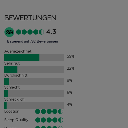
Bewertungen
4.3
Basierend auf 782 Bewertungen
Ausgezeichnet
59
%
Sehr gut
22
%
Durchschnitt
8
%
Schlecht
6
%
Schrecklich
4
%
Location
Sleep Quality