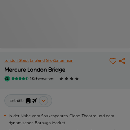
London Stadt
England
Großbritannien
Mercure London Bridge
782 Bewertungen
Enthält:
In der Nähe vom Shakespeares Globe Theatre und dem
dynamischen Borough Market