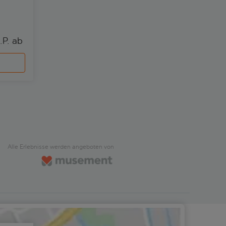
.P. ab 
Alle Erlebnisse werden angeboten von