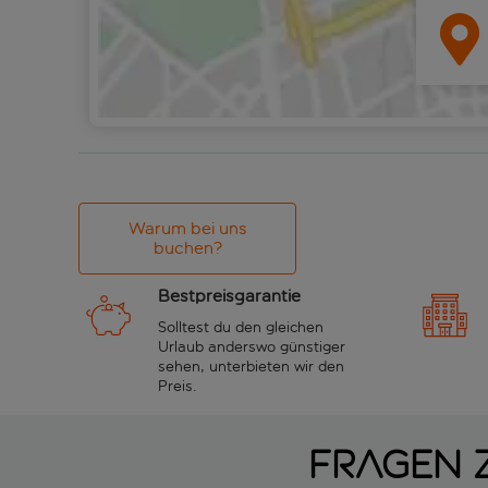
Warum bei uns
buchen?
Bestpreisgarantie
Solltest du den gleichen
Urlaub anderswo günstiger
sehen, unterbieten wir den
Preis.
Fragen z