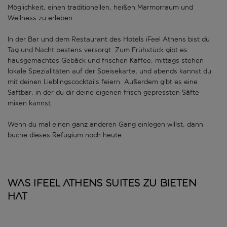
Möglichkeit, einen traditionellen, heißen Marmorraum und
Wellness zu erleben.
In der Bar und dem Restaurant des Hotels iFeel Athens bist du
Tag und Nacht bestens versorgt. Zum Frühstück gibt es
hausgemachtes Gebäck und frischen Kaffee, mittags stehen
lokale Spezialitäten auf der Speisekarte, und abends kannst du
mit deinen Lieblingscocktails feiern. Außerdem gibt es eine
Saftbar, in der du dir deine eigenen frisch gepressten Säfte
mixen kannst.
Wenn du mal einen ganz anderen Gang einlegen willst, dann
buche dieses Refugium noch heute.
Was iFeel Athens Suites zu bieten
hat