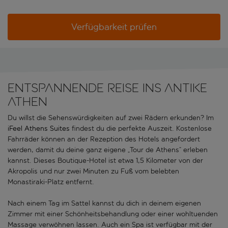
Verfügbarkeit prüfen
Entspannende Reise ins antike
Athen
Du willst die Sehenswürdigkeiten auf zwei Rädern erkunden? Im
iFeel Athens Suites
findest du die perfekte Auszeit. Kostenlose
Fahrräder können an der Rezeption des Hotels angefordert
werden, damit du deine ganz eigene „Tour de Athens“ erleben
kannst. Dieses Boutique-Hotel ist etwa 1,5 Kilometer von der
Akropolis und nur zwei Minuten zu Fuß vom belebten
Monastiraki-Platz entfernt.
Nach einem Tag im Sattel kannst du dich in deinem eigenen
Zimmer mit einer Schönheitsbehandlung oder einer wohltuenden
Massage verwöhnen lassen. Auch ein Spa ist verfügbar mit der