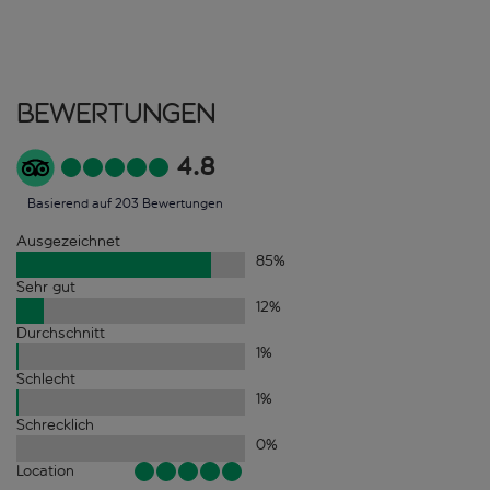
Bewertungen
4.8
Basierend auf 203 Bewertungen
Ausgezeichnet
85
%
Sehr gut
12
%
Durchschnitt
1
%
Schlecht
1
%
Schrecklich
0
%
Location