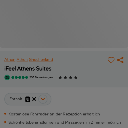
Athen
Athen
Griechenland
iFeel Athens Suites
203 Bewertungen
Enthält:
Kostenlose Fahrräder an der Rezeption erhältlich
Schönheitsbehandlungen und Massagen im Zimmer möglich