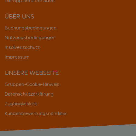
Die App herunterladen
ÜBER UNS
Buchungsbedingungen
Nutzungsbedingungen
Insolvenzschutz
Impressum
UNSERE WEBSEITE
Gruppen-Cookie-Hinweis
Datenschutzerklärung
Zugänglichkeit
Kundenbewertungsrichtlinie