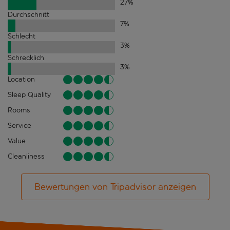
27
%
Durchschnitt
7
%
Schlecht
3
%
Schrecklich
3
%
Location
Sleep Quality
Rooms
Service
Value
Cleanliness
Bewertungen von Tripadvisor anzeigen