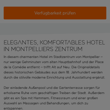
Verfügbarkeit prüfen
Elegantes, komfortables Hotel
in Montpelliers Zentrum
In diesem charmanten Hotel im Stadtzentrum von Montpellier –
nur wenige Gehminuten vom alten Hauptbahnhof und der Place
de la Comédie entfernt – trifft Alt auf Neu. Die Originaldetails
dieses historischen Gebäudes aus dem 18. Jahrhundert werden
durch die stilvolle moderne Einrichtung und Ausstattung ergänzt.
Der einladende Außenpool und die Gartenterrasse sorgen für
erholsame Ruhe vom geschäftigen Treiben der Stadt. Außerdem
gibt es ein Spa mit Hammam, Fitnessraum und einer großen
Auswahl an Massagen und Behandlungen, um dich zu
entspannen.