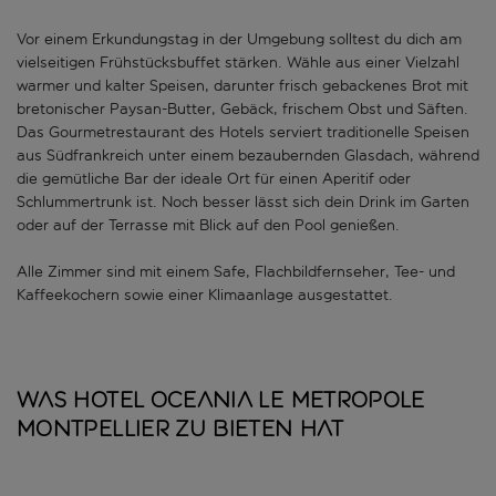
Vor einem Erkundungstag in der Umgebung solltest du dich am
vielseitigen Frühstücksbuffet stärken. Wähle aus einer Vielzahl
warmer und kalter Speisen, darunter frisch gebackenes Brot mit
bretonischer Paysan-Butter, Gebäck, frischem Obst und Säften.
Das Gourmetrestaurant des Hotels serviert traditionelle Speisen
aus Südfrankreich unter einem bezaubernden Glasdach, während
die gemütliche Bar der ideale Ort für einen Aperitif oder
Schlummertrunk ist. Noch besser lässt sich dein Drink im Garten
oder auf der Terrasse mit Blick auf den Pool genießen.
Alle Zimmer sind mit einem Safe, Flachbildfernseher, Tee- und
Kaffeekochern sowie einer Klimaanlage ausgestattet.
Was Hotel Oceania Le Metropole
Montpellier zu bieten hat