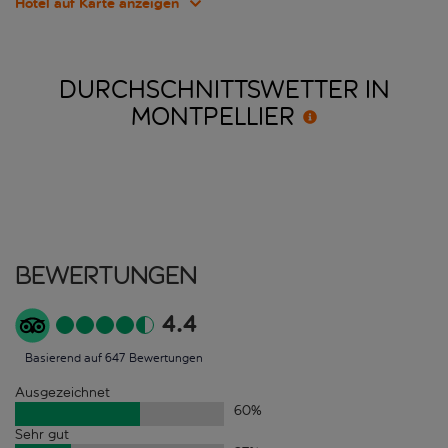
Hotel auf Karte anzeigen
DURCHSCHNITTSWETTER IN
MONTPELLIER
Bewertungen
4.4
Basierend auf 647 Bewertungen
Ausgezeichnet
60
%
Sehr gut