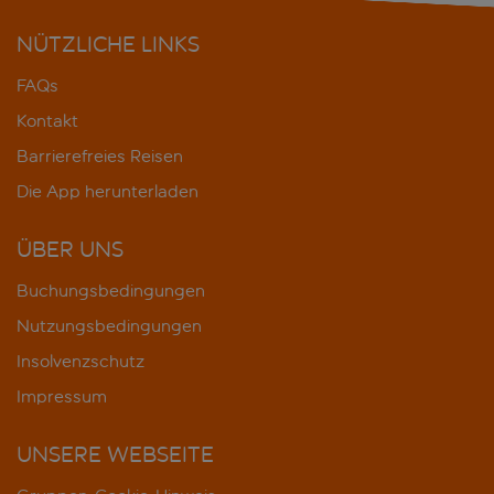
NÜTZLICHE LINKS
FAQs
Kontakt
Barrierefreies Reisen
Die App herunterladen
ÜBER UNS
Buchungsbedingungen
Nutzungsbedingungen
Insolvenzschutz
Impressum
UNSERE WEBSEITE