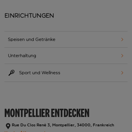
Einrichtungen
Speisen und Getränke
Unterhaltung
Sport und Wellness
MONTPELLIER ENTDECKEN
Rue Du Clos René 3, Montpellier, 34000, Frankreich