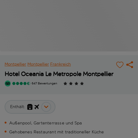
Montpellier
Montpellier
Frankreich
Hotel Oceania Le Metropole Montpellier
647 Bewertungen
Enthält:
Außenpool, Gartenterrasse und Spa
Gehobenes Restaurant mit traditioneller Küche