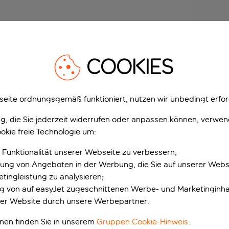
COOKIES
eite ordnungsgemäß funktioniert, nutzen wir unbedingt erfor
gung, die Sie jederzeit widerrufen oder anpassen können, verwe
okie freie Technologie um:
 Funktionalität unserer Webseite zu verbessern;
erung von Angeboten in der Werbung, die Sie auf unserer Webs
tingleistung zu analysieren;
ung von auf easyJet zugeschnittenen Werbe- und Marketinginha
er Website durch unsere Werbepartner.
onen finden Sie in unserem
Gruppen Cookie-Hinweis
.