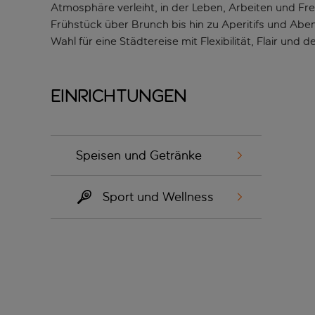
Atmosphäre verleiht, in der Leben, Arbeiten und Frei
Frühstück über Brunch bis hin zu Aperitifs und Aben
Wahl für eine Städtereise mit Flexibilität, Flair un
Einrichtungen
Speisen und Getränke
Sport und Wellness