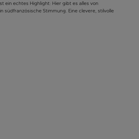
ein echtes Highlight: Hier gibt es alles von
n südfranzösische Stimmung. Eine clevere, stilvolle