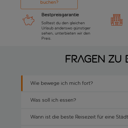
buchen?
Bestpreisgarantie
Solltest du den gleichen
Urlaub anderswo günstiger
sehen, unterbieten wir den
Preis.
Fragen zu 
Wie bewege ich mich fort?
Was soll ich essen?
Wann ist die beste Reisezeit für eine Stä