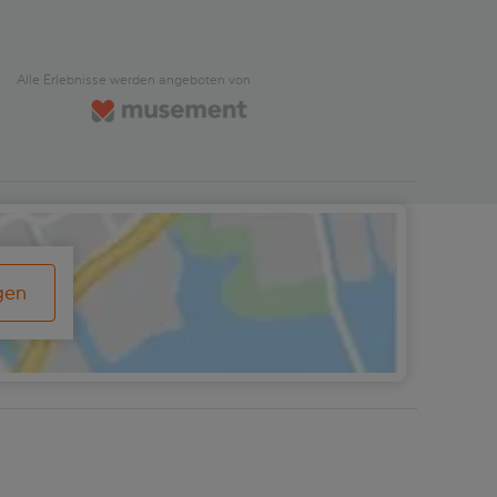
Alle Erlebnisse werden angeboten von
gen