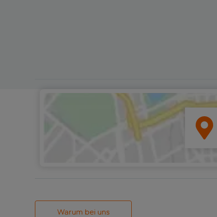
Warum bei uns