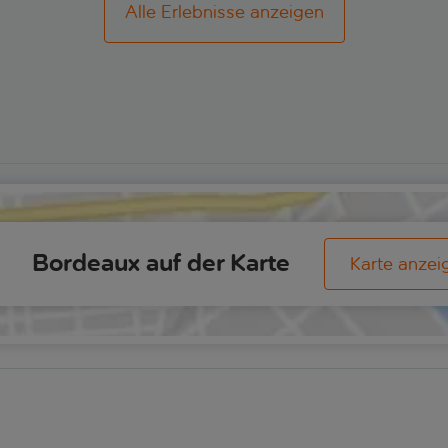
Alle Erlebnisse anzeigen
Bordeaux auf der Karte
Karte anzei