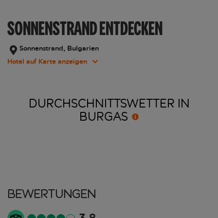
SONNENSTRAND ENTDECKEN
Sonnenstrand, Bulgarien
Hotel auf Karte anzeigen
DURCHSCHNITTSWETTER IN
BURGAS
Bewertungen