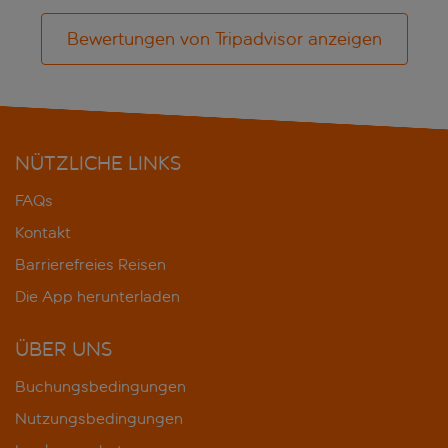
Bewertungen von Tripadvisor anzeigen
NÜTZLICHE LINKS
FAQs
Kontakt
Barrierefreies Reisen
Die App herunterladen
ÜBER UNS
Buchungsbedingungen
Nutzungsbedingungen