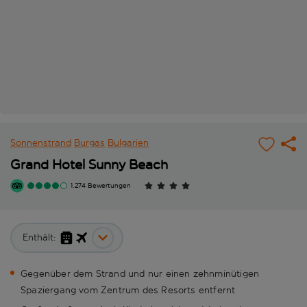
Sonnenstrand
Burgas
Bulgarien
Grand Hotel Sunny Beach
1.274 Bewertungen
Enthält:
Gegenüber dem Strand und nur einen zehnminütigen
Spaziergang vom Zentrum des Resorts entfernt