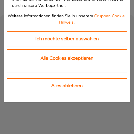
durch unsere Werbepartner.
Weitere Informationen finden Sie in unserem
Gruppen Cookie-
Hinweis
.
Ich möchte selber auswählen
Alle Cookies akzeptieren
Alles ablehnen