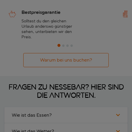
Bestpreisgarantie
Solltest du den gleichen
Urlaub anderswo günstiger
sehen, unterbieten wir den
Preis.
Warum bei uns buchen?
Fragen zu Nessebar? Hier sind
die Antworten.
Wie ist das Essen?
Wie ist das Wetter?