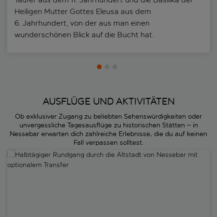
Heiligen Mutter Gottes Eleusa aus dem
6. Jahrhundert, von der aus man einen
wunderschönen Blick auf die Bucht hat.
AUSFLÜGE UND AKTIVITÄTEN
Ob exklusiver Zugang zu beliebten Sehenswürdigkeiten oder
unvergessliche Tagesausflüge zu historischen Stätten – in
Nessebar erwarten dich zahlreiche Erlebnisse, die du auf keinen
Fall verpassen solltest.
Halbtägiger Rundgang durch die Altstadt von Nessebar mit optiona