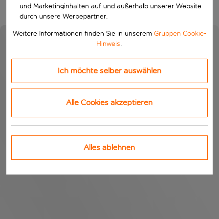
und Marketinginhalten auf und außerhalb unserer Website
durch unsere Werbepartner.
Weitere Informationen finden Sie in unserem
Gruppen Cookie-
Hinweis
.
Ich möchte selber auswählen
Alle Cookies akzeptieren
Alles ablehnen