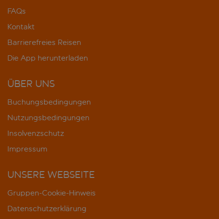
FAQs
Kontakt
Barrierefreies Reisen
Die App herunterladen
ÜBER UNS
Buchungsbedingungen
Nutzungsbedingungen
Insolvenzschutz
Impressum
UNSERE WEBSEITE
Gruppen-Cookie-Hinweis
Datenschutzerklärung