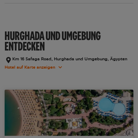
HURGHADA UND UMGEBUNG
ENTDECKEN
Km 16 Safaga Road, Hurghada und Umgebung, Ägypten
Hotel auf Karte anzeigen