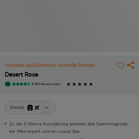
Hurghada und Umgebung
Hurghada
Ägypten
Desert Rose
8.865 Bewertungen
Enthält:
Zu der 5-Sterne-Ausstattung gehören drei Swimmingpools,
ein Wasserpark und ein Luxus-Spa