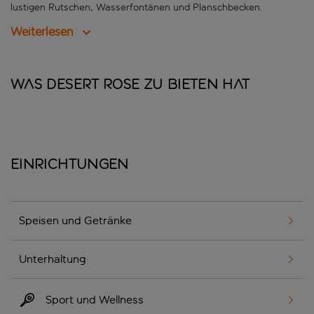
lustigen Rutschen, Wasserfontänen und Planschbecken.
Weiterlesen
Was Desert Rose zu bieten hat
Einrichtungen
Speisen und Getränke
Unterhaltung
Sport und Wellness