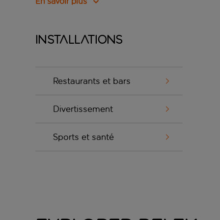
En savoir plus
Installations
Restaurants et bars
Divertissement
Sports et santé