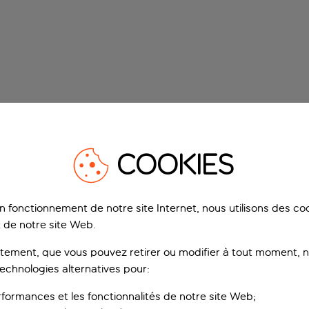
COOKIES
on fonctionnement de notre site Internet, nous utilisons des c
 de notre site Web.
ement, que vous pouvez retirer ou modifier à tout moment, no
technologies alternatives pour:
rformances et les fonctionnalités de notre site Web;