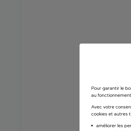
Pour garantir le b
au fonctionnement
Avec votre consent
cookies et autres 
améliorer les pe