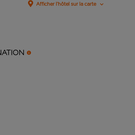
Afficher l’hôtel sur la carte
NATION