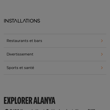
Installations
Restaurants et bars
Divertissement
Sports et santé
EXPLORER ALANYA