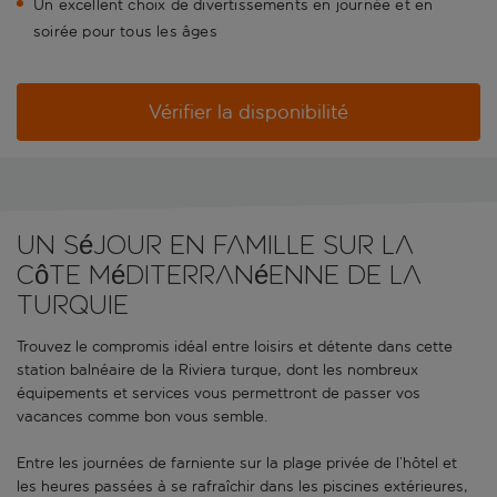
Un excellent choix de divertissements en journée et en
soirée pour tous les âges
Vérifier la disponibilité
Un séjour en famille sur la
côte méditerranéenne de la
Turquie
Trouvez le compromis idéal entre loisirs et détente dans cette
station balnéaire de la Riviera turque, dont les nombreux
équipements et services vous permettront de passer vos
vacances comme bon vous semble.
Entre les journées de farniente sur la plage privée de l’hôtel et
les heures passées à se rafraîchir dans les piscines extérieures,