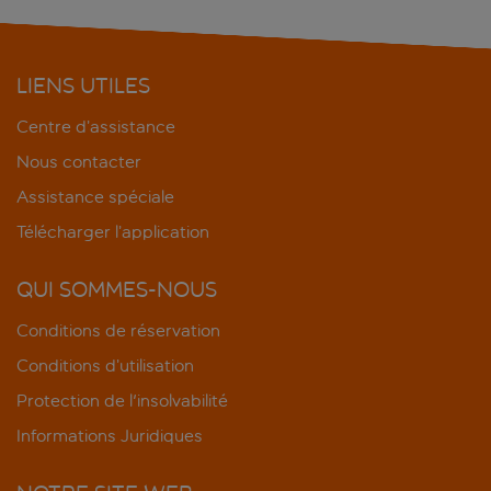
LIENS UTILES
Centre d’assistance
Nous contacter
Assistance spéciale
Télécharger l’application
QUI SOMMES-NOUS
Conditions de réservation
Conditions d’utilisation
Protection de l'insolvabilité
Informations Juridiques