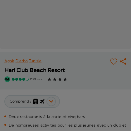
Aghir
Djerba
Tunisie
Hari Club Beach Resort
1'301 avis
Comprend :
Deux restaurants à la carte et cinq bars
De nombreuses activités pour les plus jeunes avec un club et