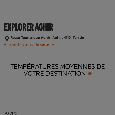
EXPLORER AGHIR
Route Touristique Aghir, Aghir, 4116, Tunisie
Afficher l’hôtel sur la carte
TEMPÉRATURES MOYENNES DE
VOTRE
DESTINATION
Avis