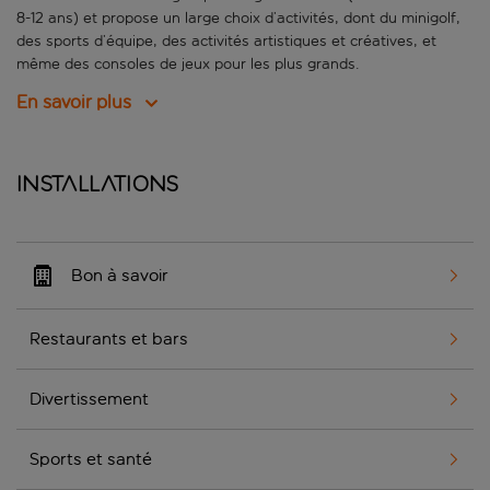
8-12 ans) et propose un large choix d’activités, dont du minigolf,
des sports d’équipe, des activités artistiques et créatives, et
même des consoles de jeux pour les plus grands.
En savoir plus
Installations
Bon à savoir
Restaurants et bars
Divertissement
Sports et santé