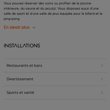
Vous pouvez réserver des soins ou profiter de la piscine
intérieure, du sauna et du jacuzzi. Vous disposez aussi d’une
salle de sport et d’une salle de jeux équipée pour le billard et le
ping-pong.
En savoir plus
Installations
Restaurants et bars
Divertissement
Sports et santé