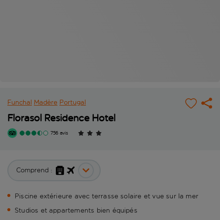
Funchal
Madère
Portugal
Florasol Residence Hotel
756 avis
Comprend :
Piscine extérieure avec terrasse solaire et vue sur la mer
Studios et appartements bien équipés