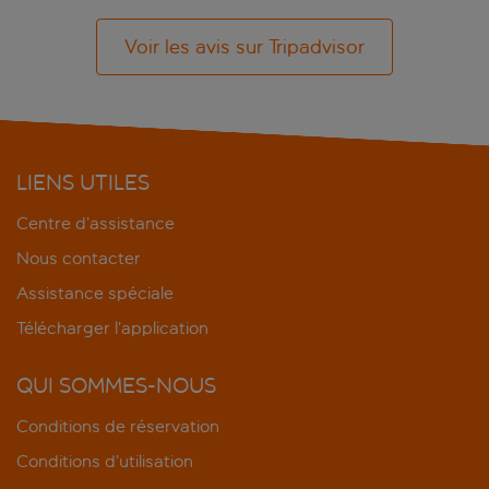
Voir les avis sur Tripadvisor
LIENS UTILES
Centre d’assistance
Nous contacter
Assistance spéciale
Télécharger l’application
QUI SOMMES-NOUS
Conditions de réservation
Conditions d’utilisation