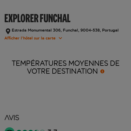
EXPLORER FUNCHAL
Estrada Monumental 306, Funchal, 9004-538, Portugal
Afficher l’hôtel sur la carte
TEMPÉRATURES MOYENNES DE
VOTRE
DESTINATION
Avis