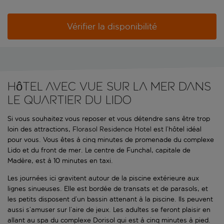
Vérifier la disponibilité
Hôtel avec vue sur la mer dans
le quartier du Lido
Si vous souhaitez vous reposer et vous détendre sans être trop
loin des attractions,
Florasol Residence Hotel
est l’hôtel idéal
pour vous. Vous êtes à cinq minutes de promenade du complexe
Lido et du front de mer. Le centre de Funchal, capitale de
Madère, est à 10 minutes en taxi.
Les journées ici gravitent autour de la piscine extérieure aux
lignes sinueuses. Elle est bordée de transats et de parasols, et
les petits disposent d’un bassin attenant à la piscine. Ils peuvent
aussi s’amuser sur l’aire de jeux. Les adultes se feront plaisir en
allant au spa du complexe Dorisol qui est à cinq minutes à pied.