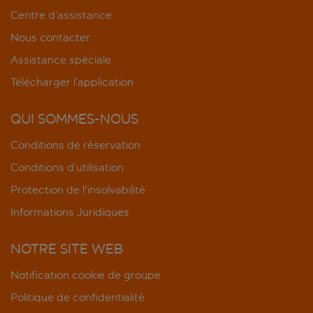
Centre d’assistance
Nous contacter
Assistance spéciale
Télécharger l’application
QUI SOMMES-NOUS
Conditions de réservation
Conditions d’utilisation
Protection de l'insolvabilité
Informations Juridiques
NOTRE SITE WEB
Notification cookie de groupe
Politique de confidentialité