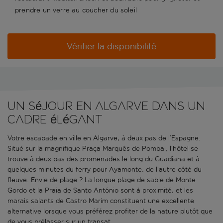
prendre un verre au coucher du soleil
Vérifier la disponibilité
Un séjour en Algarve dans un
cadre élégant
Votre escapade en ville en Algarve, à deux pas de l’Espagne.
Situé sur la magnifique Praça Marquês de Pombal, l’hôtel se
trouve à deux pas des promenades le long du Guadiana et à
quelques minutes du ferry pour Ayamonte, de l’autre côté du
fleuve. Envie de plage ? La longue plage de sable de Monte
Gordo et la Praia de Santo António sont à proximité, et les
marais salants de Castro Marim constituent une excellente
alternative lorsque vous préférez profiter de la nature plutôt que
de vous prélasser sur un transat.