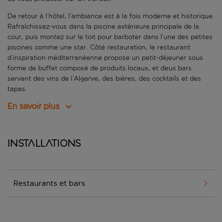
De retour à l’hôtel, l’ambiance est à la fois moderne et historique.
Rafraîchissez-vous dans la piscine extérieure principale de la
cour, puis montez sur le toit pour barboter dans l’une des petites
piscines comme une star. Côté restauration, le restaurant
d’inspiration méditerranéenne propose un petit-déjeuner sous
forme de buffet composé de produits locaux, et deux bars
servent des vins de l’Algarve, des bières, des cocktails et des
tapas.
En savoir plus
Installations
Restaurants et bars