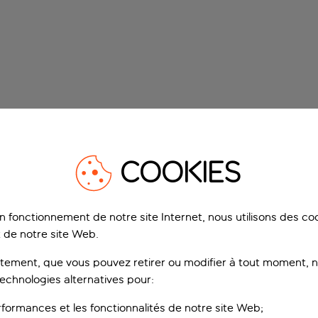
COOKIES
on fonctionnement de notre site Internet, nous utilisons des c
 de notre site Web.
ement, que vous pouvez retirer ou modifier à tout moment, no
technologies alternatives pour:
rformances et les fonctionnalités de notre site Web;