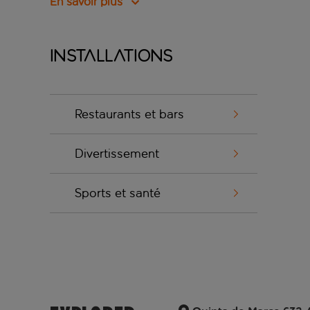
En savoir plus
Installations
Restaurants et bars
Divertissement
Sports et santé