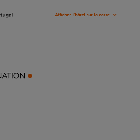
rtugal
Afficher l’hôtel sur la carte
NATION