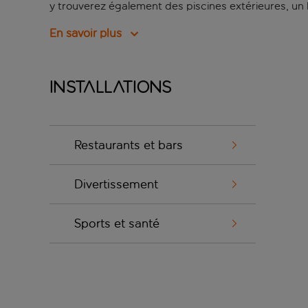
y trouverez également des piscines extérieures, un b
En savoir plus
Installations
Restaurants et bars
Divertissement
Sports et santé