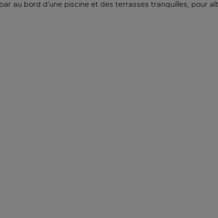
ar au bord d’une piscine et des terrasses tranquilles, pour al