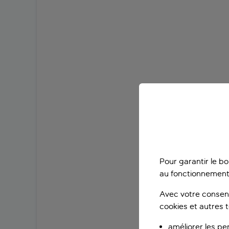
Pour garantir le b
au fonctionnement
Avec votre consent
cookies et autres 
améliorer les pe