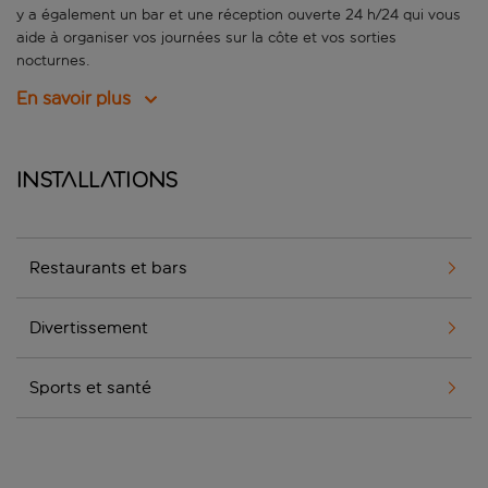
y a également un bar et une réception ouverte 24 h/24 qui vous
aide à organiser vos journées sur la côte et vos sorties
nocturnes.
En savoir plus
Installations
Restaurants et bars
Divertissement
Sports et santé