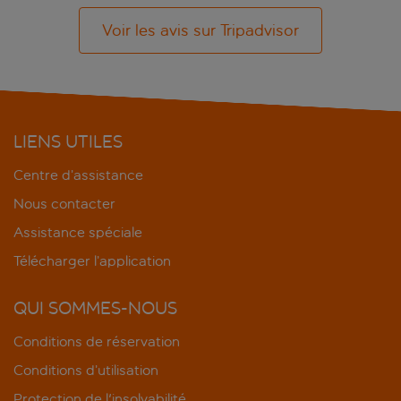
Voir les avis sur Tripadvisor
LIENS UTILES
Centre d’assistance
Nous contacter
Assistance spéciale
Télécharger l’application
QUI SOMMES-NOUS
Conditions de réservation
Conditions d’utilisation
Protection de l'insolvabilité