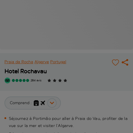
Praia da Rocha
Algarve
Portugal
Hotel Rochavau
284 avis
Comprend :
Séjournez à Portimão pour aller à Praia do Vau, profiter de la
vue sur la mer et visiter l’Algarve.