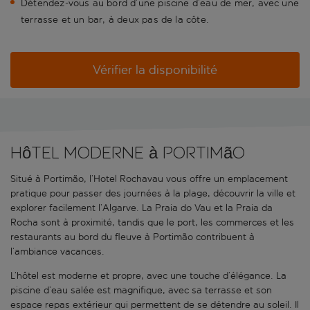
Détendez-vous au bord d’une piscine d’eau de mer, avec une
terrasse et un bar, à deux pas de la côte.
Vérifier la disponibilité
Hôtel moderne à Portimão
Situé à Portimão, l’Hotel Rochavau vous offre un emplacement
pratique pour passer des journées à la plage, découvrir la ville et
explorer facilement l’Algarve. La Praia do Vau et la Praia da
Rocha sont à proximité, tandis que le port, les commerces et les
restaurants au bord du fleuve à Portimão contribuent à
l’ambiance vacances.
L’hôtel est moderne et propre, avec une touche d’élégance. La
piscine d’eau salée est magnifique, avec sa terrasse et son
espace repas extérieur qui permettent de se détendre au soleil. Il