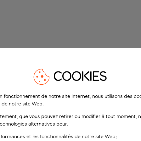
COOKIES
on fonctionnement de notre site Internet, nous utilisons des c
 de notre site Web.
ement, que vous pouvez retirer ou modifier à tout moment, no
technologies alternatives pour:
rformances et les fonctionnalités de notre site Web;