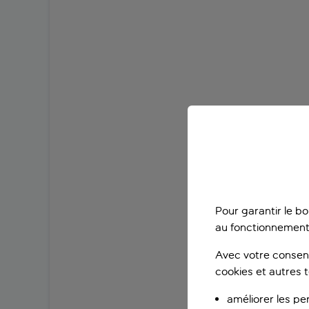
Pour garantir le b
au fonctionnement
Avec votre consent
cookies et autres 
améliorer les pe