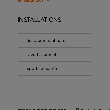
En savoir plus
Installations
Restaurants et bars
Divertissement
Sports et santé