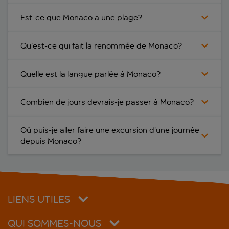
Est-ce que Monaco a une plage?
Qu’est-ce qui fait la renommée de Monaco?
Quelle est la langue parlée à Monaco?
Combien de jours devrais-je passer à Monaco?
Où puis-je aller faire une excursion d’une journée
depuis Monaco?
LIENS UTILES
QUI SOMMES-NOUS