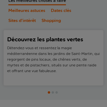
Les meilleures choses à faire
Meilleures astuces
Dates clés
Sites d’intérêt
Shopping
Découvrez les plantes vertes
Détendez-vous et ressentez la magie
méditerranéenne dans les jardins de Saint-Martin, qui
regorgent de pins locaux, de chênes verts, de
myrtes et de pistachiers, situés sur une pente raide
et offrant une vue fabuleuse.