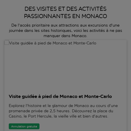
DES VISITES ET DES ACTIVITÉS
PASSIONNANTES EN MONACO
De l'accès prioritaire aux attractions aux excursions d'une
journée dans les sites historiques, voici les activités à ne pas
manquer dans Monaco.
Visite guidée à pied de Monaco et Monte-Carlo
Visite guidée à pied de Monaco et Monte-Carlo
Explorez l'histoire et le glamour de Monaco au cours d'une
promenade privée de 2,5 heures. Découvrez la place du
Casino, le Port Hercule, la vieille ville et bien d'autres.
Annulation gratuite