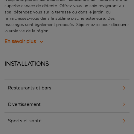
superbe espace de détente. Offrez-vous un soin revigorant au
spa, détendez-vous sur la terrasse ou dans le jardin, ou
rafraîchissez-vous dans la sublime piscine extérieure. Des
massages sont également proposés. Séjournez ici pour découvrir
la vraie vie de la région.
En savoir plus
Installations
Restaurants et bars
Divertissement
Sports et santé