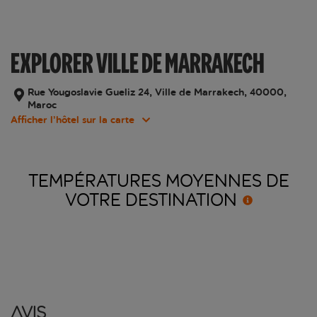
EXPLORER VILLE DE MARRAKECH
Rue Yougoslavie Gueliz 24, Ville de Marrakech, 40000,
Maroc
Afficher l’hôtel sur la carte
TEMPÉRATURES MOYENNES DE
VOTRE
DESTINATION
Avis