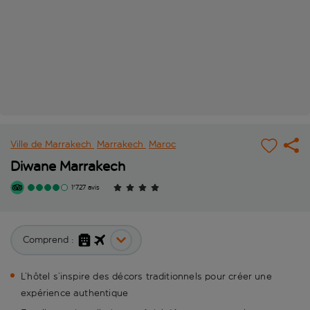
Ville de Marrakech
Marrakech
Maroc
Diwane Marrakech
1'727 avis
Comprend :
L’hôtel s’inspire des décors traditionnels pour créer une
expérience authentique