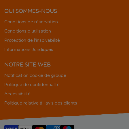
QUI SOMMES-NOUS
Conditions de réservation
Conditions d’utilisation
Protection de l'insolvabilité
Informations Juridiques
NOTRE SITE WEB
Notification cookie de groupe
Politique de confidentialité
Accessibilité
Politique relative à l'avis des clients