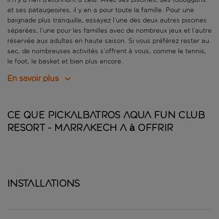
et ses pataugeoires, il y en a pour toute la famille. Pour une
baignade plus tranquille, essayez l’une des deux autres piscines
séparées, l’une pour les familles avec de nombreux jeux et l’autre
réservée aux adultes en haute saison. Si vous préférez rester au
sec, de nombreuses activités s’offrent à vous, comme le tennis,
le foot, le basket et bien plus encore.
En savoir plus
Ce que Pickalbatros Aqua Fun Club
Resort - Marrakech a à offrir
Installations