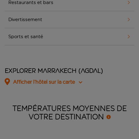
Restaurants et bars
Divertissement
Sports et santé
Explorer Marrakech (Agdal)
Afficher l’hôtel sur la carte
TEMPÉRATURES MOYENNES DE
VOTRE
DESTINATION