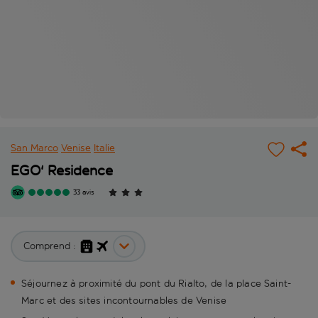
San Marco
Venise
Italie
EGO' Residence
33 avis
Comprend :
Séjournez à proximité du pont du Rialto, de la place Saint-
Marc et des sites incontournables de Venise