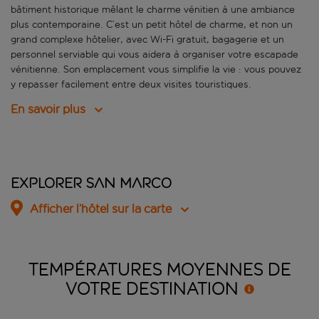
bâtiment historique mêlant le charme vénitien à une ambiance
plus contemporaine. C’est un petit hôtel de charme, et non un
grand complexe hôtelier, avec Wi-Fi gratuit, bagagerie et un
personnel serviable qui vous aidera à organiser votre escapade
vénitienne. Son emplacement vous simplifie la vie : vous pouvez
y repasser facilement entre deux visites touristiques.
En savoir plus
Explorer San Marco
Afficher l’hôtel sur la carte
TEMPÉRATURES MOYENNES DE
VOTRE
DESTINATION