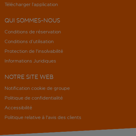
Télécharger l’application
QUI SOMMES-NOUS
Conditions de réservation
Conditions d’utilisation
Protection de l'insolvabilité
Informations Juridiques
NOTRE SITE WEB
Notification cookie de groupe
Politique de confidentialité
Accessibilité
Politique relative à l'avis des clients