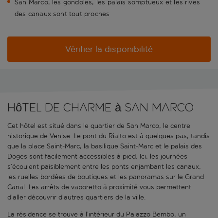
San Marco, les gondoles, les palais somptueux et les rives
des canaux sont tout proches
Vérifier la disponibilité
Hôtel de charme à San Marco
Cet hôtel est situé dans le quartier de San Marco, le centre
historique de Venise. Le pont du Rialto est à quelques pas, tandis
que la place Saint-Marc, la basilique Saint-Marc et le palais des
Doges sont facilement accessibles à pied. Ici, les journées
s’écoulent paisiblement entre les ponts enjambant les canaux,
les ruelles bordées de boutiques et les panoramas sur le Grand
Canal. Les arrêts de vaporetto à proximité vous permettent
d’aller découvrir d’autres quartiers de la ville.
La résidence se trouve à l’intérieur du Palazzo Bembo, un