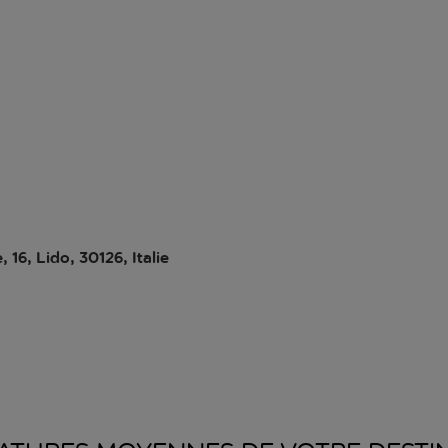
 16, Lido, 30126, Italie