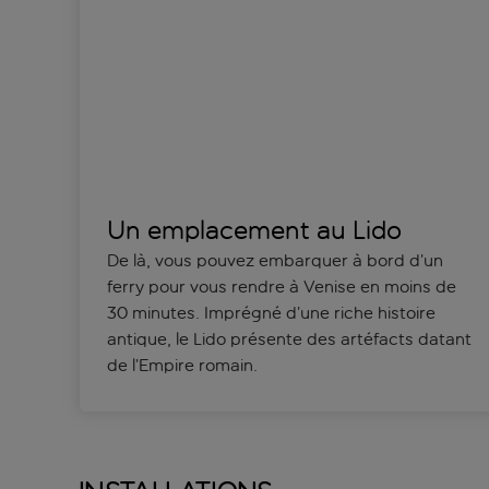
Un emplacement au Lido
De là, vous pouvez embarquer à bord d’un
ferry pour vous rendre à Venise en moins de
30 minutes. Imprégné d’une riche histoire
antique, le Lido présente des artéfacts datant
de l’Empire romain.