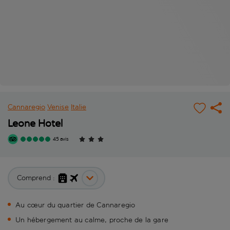
Cannaregio
Venise
Italie
Leone Hotel
45 avis
Comprend :
Au cœur du quartier de Cannaregio
Un hébergement au calme, proche de la gare