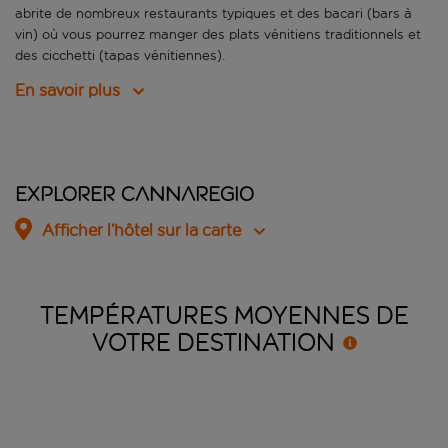
abrite de nombreux restaurants typiques et des bacari (bars à
vin) où vous pourrez manger des plats vénitiens traditionnels et
des cicchetti (tapas vénitiennes).
En savoir plus
Explorer Cannaregio
Afficher l’hôtel sur la carte
TEMPÉRATURES MOYENNES DE
VOTRE
DESTINATION