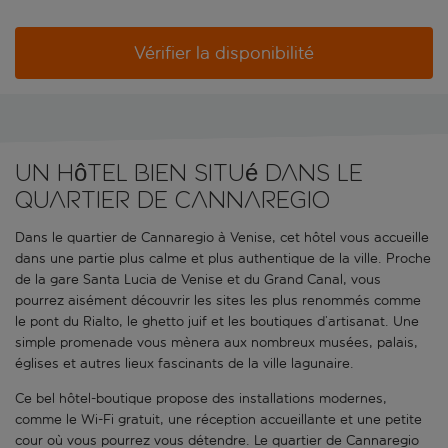
Vérifier la disponibilité
Un hôtel bien situé dans le
quartier de Cannaregio
Dans le quartier de Cannaregio à Venise, cet hôtel vous accueille
dans une partie plus calme et plus authentique de la ville. Proche
de la gare Santa Lucia de Venise et du Grand Canal, vous
pourrez aisément découvrir les sites les plus renommés comme
le pont du Rialto, le ghetto juif et les boutiques d’artisanat. Une
simple promenade vous mènera aux nombreux musées, palais,
églises et autres lieux fascinants de la ville lagunaire.
Ce bel hôtel-boutique propose des installations modernes,
comme le Wi-Fi gratuit, une réception accueillante et une petite
cour où vous pourrez vous détendre. Le quartier de Cannaregio