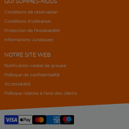
QUI SOMMES-NOUS
Conditions de réservation
Conditions d’utilisation
Protection de l'insolvabilité
Informations Juridiques
NOTRE SITE WEB
Notification cookie de groupe
Politique de confidentialité
Accessibilité
Politique relative à l'avis des clients