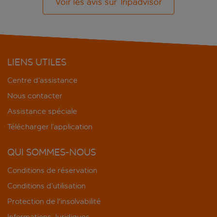
Voir les avis sur Tripadvisor
LIENS UTILES
Centre d’assistance
Nous contacter
Assistance spéciale
Télécharger l’application
QUI SOMMES-NOUS
Conditions de réservation
Conditions d’utilisation
Protection de l'insolvabilité
Informations Juridiques