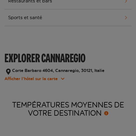
Restaurants et bars
Sports et santé
EXPLORER CANNAREGIO
Corte Barbaro 4604, Cannaregio, 30121, Italie
Afficher l’hôtel sur la carte
TEMPÉRATURES MOYENNES DE
VOTRE
DESTINATION