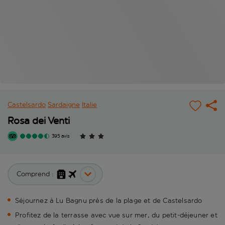
Castelsardo
Sardaigne
Italie
Rosa dei Venti
395 avis
Comprend :
Séjournez à Lu Bagnu près de la plage et de Castelsardo
Profitez de la terrasse avec vue sur mer, du petit-déjeuner et