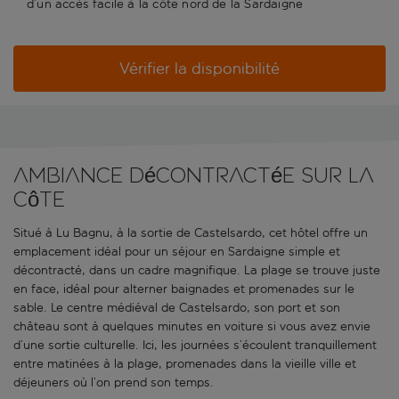
d’un accès facile à la côte nord de la Sardaigne
Vérifier la disponibilité
Ambiance décontractée sur la
côte
Situé à Lu Bagnu, à la sortie de Castelsardo, cet hôtel offre un
emplacement idéal pour un séjour en Sardaigne simple et
décontracté, dans un cadre magnifique. La plage se trouve juste
en face, idéal pour alterner baignades et promenades sur le
sable. Le centre médiéval de Castelsardo, son port et son
château sont à quelques minutes en voiture si vous avez envie
d’une sortie culturelle. Ici, les journées s’écoulent tranquillement
entre matinées à la plage, promenades dans la vieille ville et
déjeuners où l’on prend son temps.