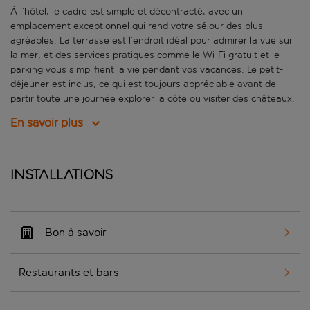
À l’hôtel, le cadre est simple et décontracté, avec un
emplacement exceptionnel qui rend votre séjour des plus
agréables. La terrasse est l’endroit idéal pour admirer la vue sur
la mer, et des services pratiques comme le Wi-Fi gratuit et le
parking vous simplifient la vie pendant vos vacances. Le petit-
déjeuner est inclus, ce qui est toujours appréciable avant de
partir toute une journée explorer la côte ou visiter des châteaux.
En savoir plus
Installations
Bon à savoir
Restaurants et bars