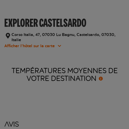
EXPLORER CASTELSARDO
Corso Italia, 47, 07030 Lu Bagnu, Castelsardo, 07030,
Italie
Afficher l’hôtel sur la carte
TEMPÉRATURES MOYENNES DE
VOTRE
DESTINATION
Avis