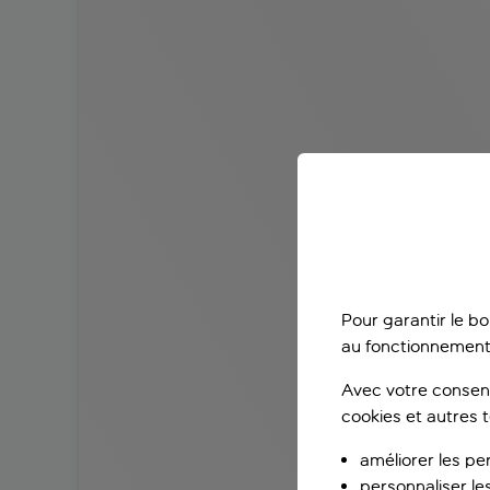
Pour garantir le b
au fonctionnement
Avec votre consent
cookies et autres 
améliorer les pe
personnaliser le