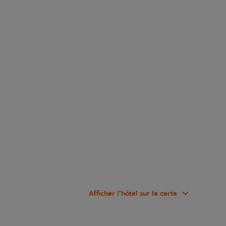
Afficher l’hôtel sur la carte