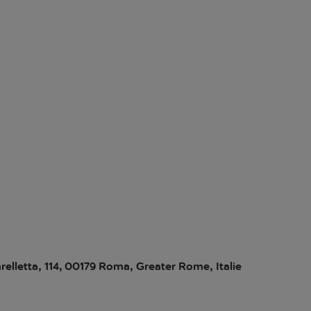
arelletta, 114, 00179 Roma, Greater Rome, Italie