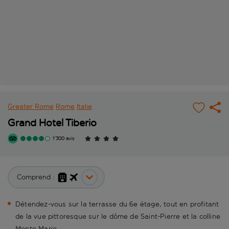
Greater Rome
Rome
Italie
Grand Hotel Tiberio
1'300 avis
Comprend :
Détendez-vous sur la terrasse du 6e étage, tout en profitant
de la vue pittoresque sur le dôme de Saint-Pierre et la colline
Monte Mario