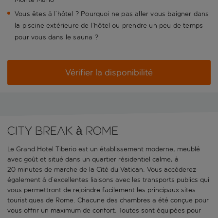
Vous êtes à l’hôtel ? Pourquoi ne pas aller vous baigner dans
la piscine extérieure de l’hôtel ou prendre un peu de temps
pour vous dans le sauna ?
Vérifier la disponibilité
City break à Rome
Le Grand Hotel Tiberio est un établissement moderne, meublé
avec goût et situé dans un quartier résidentiel calme, à
20 minutes de marche de la Cité du Vatican. Vous accéderez
également à d’excellentes liaisons avec les transports publics qui
vous permettront de rejoindre facilement les principaux sites
touristiques de Rome. Chacune des chambres a été conçue pour
vous offrir un maximum de confort. Toutes sont équipées pour