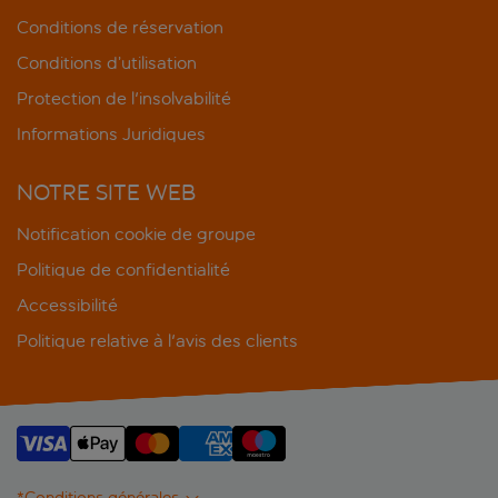
Conditions de réservation
Conditions d’utilisation
Protection de l'insolvabilité
Informations Juridiques
NOTRE SITE WEB
Notification cookie de groupe
Politique de confidentialité
Accessibilité
Politique relative à l'avis des clients