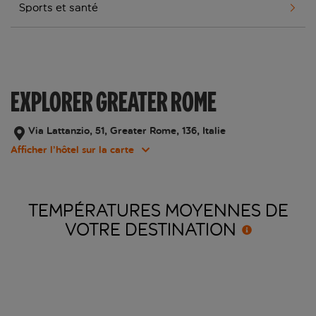
Sports et santé
EXPLORER GREATER ROME
Via Lattanzio, 51, Greater Rome, 136, Italie
Afficher l’hôtel sur la carte
TEMPÉRATURES MOYENNES DE
VOTRE
DESTINATION