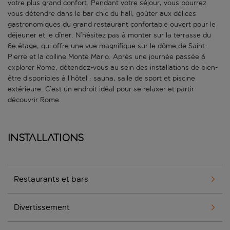
votre plus grand confort. Pendant votre séjour, vous pourrez
vous détendre dans le bar chic du hall, goûter aux délices
gastronomiques du grand restaurant confortable ouvert pour le
déjeuner et le dîner. N’hésitez pas à monter sur la terrasse du
6e étage, qui offre une vue magnifique sur le dôme de Saint-
Pierre et la colline Monte Mario. Après une journée passée à
explorer Rome, détendez-vous au sein des installations de bien-
être disponibles à l’hôtel : sauna, salle de sport et piscine
extérieure. C’est un endroit idéal pour se relaxer et partir
découvrir Rome.
Installations
Restaurants et bars
Divertissement