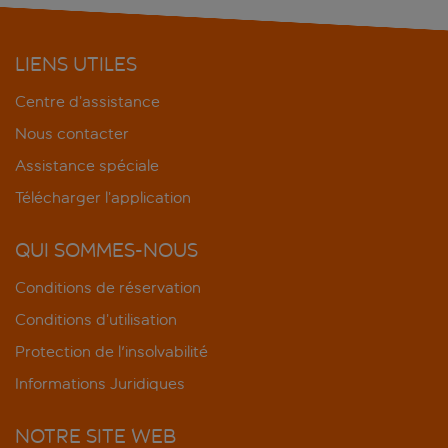
LIENS UTILES
Centre d’assistance
Nous contacter
Assistance spéciale
Télécharger l’application
QUI SOMMES-NOUS
Conditions de réservation
Conditions d’utilisation
Protection de l'insolvabilité
Informations Juridiques
NOTRE SITE WEB