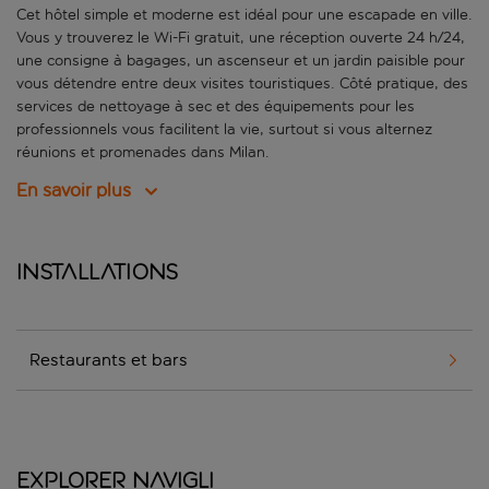
Cet hôtel simple et moderne est idéal pour une escapade en ville.
Vous y trouverez le Wi-Fi gratuit, une réception ouverte 24 h/24,
une consigne à bagages, un ascenseur et un jardin paisible pour
vous détendre entre deux visites touristiques. Côté pratique, des
services de nettoyage à sec et des équipements pour les
professionnels vous facilitent la vie, surtout si vous alternez
réunions et promenades dans Milan.
En savoir plus
Installations
Restaurants et bars
Explorer Navigli