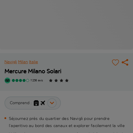
Navigli
Milan
Italie
Mercure Milano Solari
1'236 avis
Comprend :
Séjournez près du quartier des Navigli pour prendre
l’aperitivo au bord des canaux et explorer facilement la ville