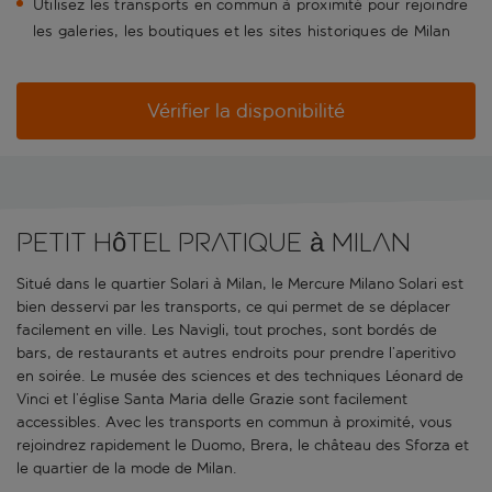
Utilisez les transports en commun à proximité pour rejoindre
les galeries, les boutiques et les sites historiques de Milan
Vérifier la disponibilité
Petit hôtel pratique à Milan
Situé dans le quartier Solari à Milan, le Mercure Milano Solari est
bien desservi par les transports, ce qui permet de se déplacer
facilement en ville. Les Navigli, tout proches, sont bordés de
bars, de restaurants et autres endroits pour prendre l’aperitivo
en soirée. Le musée des sciences et des techniques Léonard de
Vinci et l’église Santa Maria delle Grazie sont facilement
accessibles. Avec les transports en commun à proximité, vous
rejoindrez rapidement le Duomo, Brera, le château des Sforza et
le quartier de la mode de Milan.