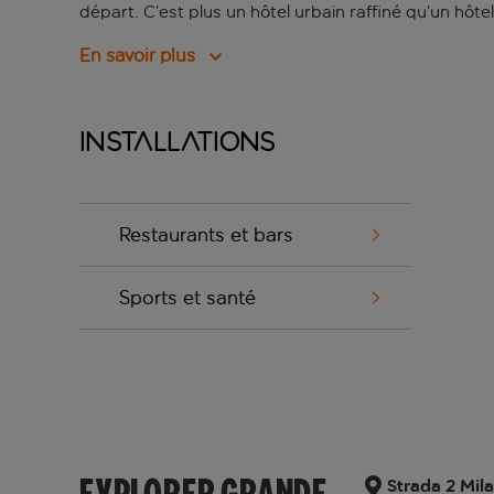
départ. C’est plus un hôtel urbain raffiné qu’un hôt
En savoir plus
Installations
Restaurants et bars
Sports et santé
Strada 2 Mila