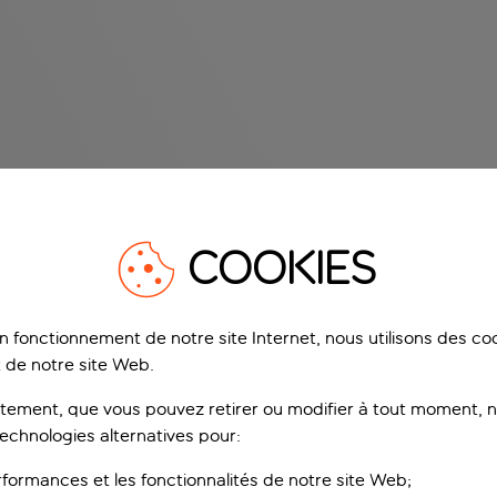
COOKIES
on fonctionnement de notre site Internet, nous utilisons des c
 de notre site Web.
ement, que vous pouvez retirer ou modifier à tout moment, no
technologies alternatives pour:
rformances et les fonctionnalités de notre site Web;