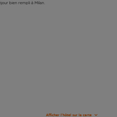
jour bien rempli à Milan.
Afficher l’hôtel sur la carte