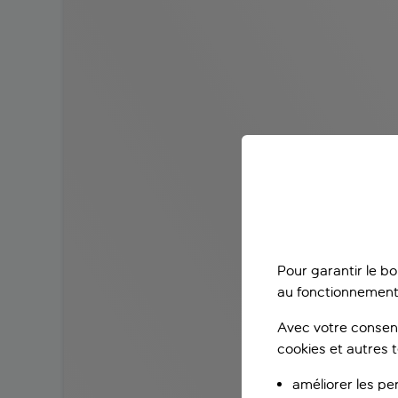
Pour garantir le b
au fonctionnement
Avec votre consent
cookies et autres 
améliorer les pe