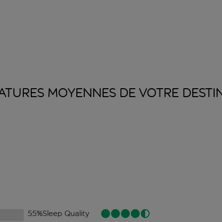
ATURES MOYENNES DE VOTRE
DESTI
55
%
Sleep Quality