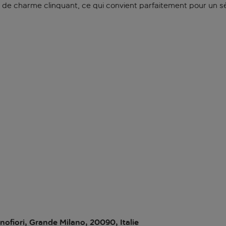
el de charme clinquant, ce qui convient parfaitement pour un sé
nofiori, Grande Milano, 20090, Italie