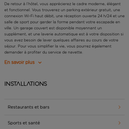
De retour à l’hôtel, vous apprécierez le cadre moderne, élégant
et fonctionnel. Vous trouverez un parking extérieur gratuit, une
connexion Wi-Fi haut débit, une réception ouverte 24 h/24 et une
salle de sport pour garder la forme pendant votre escapade en
ville. Un garage couvert est disponible moyennant un
supplément, et une laverie automatique est à votre disposition si
vous avez besoin de laver quelques affaires au cours de votre
séjour. Pour vous simplifier la vie, vous pourrez également
demander à profiter du service de navette.
En savoir plus
Installations
Restaurants et bars
Sports et santé