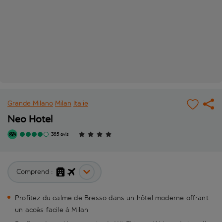
Grande Milano
Milan
Italie
Neo Hotel
365 avis
Comprend :
Profitez du calme de Bresso dans un hôtel moderne offrant
un accès facile à Milan