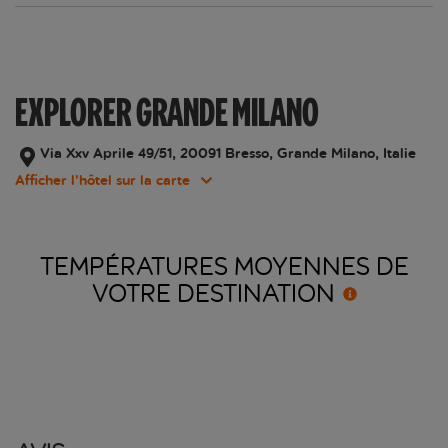
EXPLORER GRANDE MILANO
Via Xxv Aprile 49/51, 20091 Bresso, Grande Milano, Italie
Afficher l’hôtel sur la carte
TEMPÉRATURES MOYENNES DE
VOTRE
DESTINATION