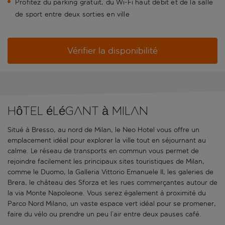
Profitez du parking gratuit, du Wi-Fi haut débit et de la salle
de sport entre deux sorties en ville
Vérifier la disponibilité
Hôtel élégant à Milan
Situé à Bresso, au nord de Milan, le Neo Hotel vous offre un
emplacement idéal pour explorer la ville tout en séjournant au
calme. Le réseau de transports en commun vous permet de
rejoindre facilement les principaux sites touristiques de Milan,
comme le Duomo, la Galleria Vittorio Emanuele II, les galeries de
Brera, le château des Sforza et les rues commerçantes autour de
la via Monte Napoleone. Vous serez également à proximité du
Parco Nord Milano, un vaste espace vert idéal pour se promener,
faire du vélo ou prendre un peu l’air entre deux pauses café.