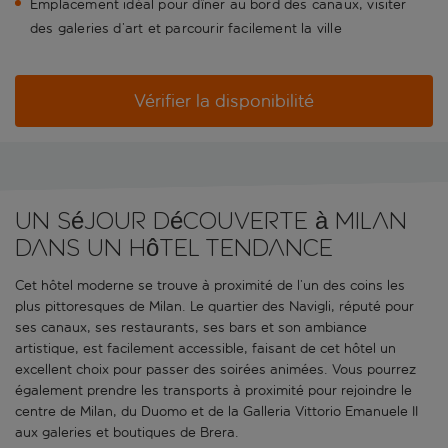
Emplacement idéal pour dîner au bord des canaux, visiter
des galeries d’art et parcourir facilement la ville
Vérifier la disponibilité
Un séjour découverte à Milan
dans un hôtel tendance
Cet hôtel moderne se trouve à proximité de l’un des coins les
plus pittoresques de Milan. Le quartier des Navigli, réputé pour
ses canaux, ses restaurants, ses bars et son ambiance
artistique, est facilement accessible, faisant de cet hôtel un
excellent choix pour passer des soirées animées. Vous pourrez
également prendre les transports à proximité pour rejoindre le
centre de Milan, du Duomo et de la Galleria Vittorio Emanuele II
aux galeries et boutiques de Brera.