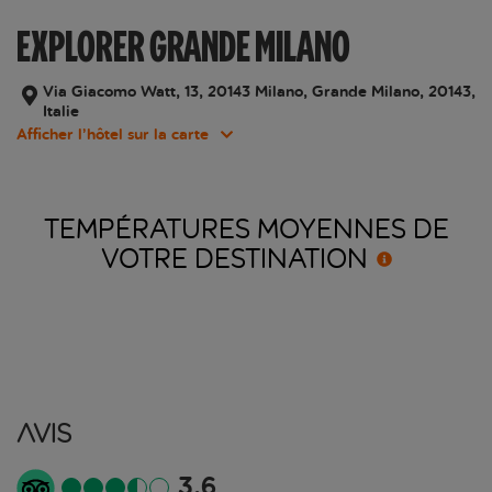
EXPLORER GRANDE MILANO
Via Giacomo Watt, 13, 20143 Milano, Grande Milano, 20143,
Italie
Afficher l’hôtel sur la carte
TEMPÉRATURES MOYENNES DE
VOTRE
DESTINATION
Avis
3.6