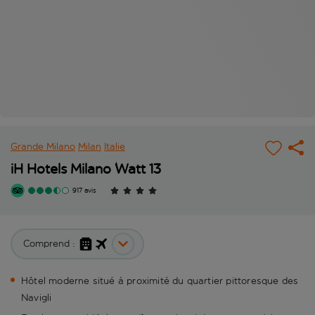
Grande Milano
Milan
Italie
iH Hotels Milano Watt 13
917 avis
Comprend :
Hôtel moderne situé à proximité du quartier pittoresque des
Navigli