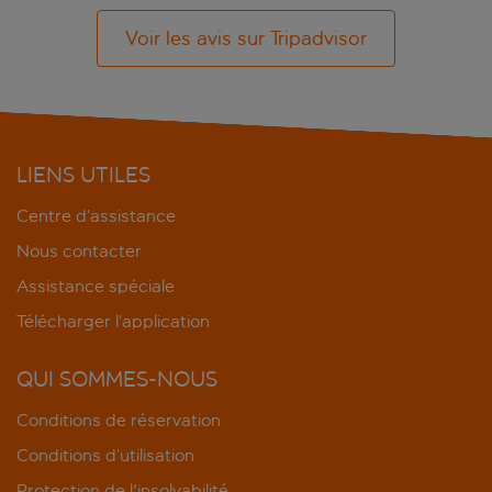
Voir les avis sur Tripadvisor
LIENS UTILES
Centre d’assistance
Nous contacter
Assistance spéciale
Télécharger l’application
QUI SOMMES-NOUS
Conditions de réservation
Conditions d’utilisation
Protection de l'insolvabilité