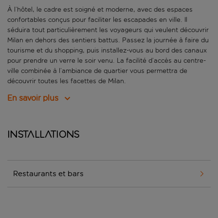
À l’hôtel, le cadre est soigné et moderne, avec des espaces
confortables conçus pour faciliter les escapades en ville. Il
séduira tout particulièrement les voyageurs qui veulent découvrir
Milan en dehors des sentiers battus. Passez la journée à faire du
tourisme et du shopping, puis installez-vous au bord des canaux
pour prendre un verre le soir venu. La facilité d’accès au centre-
ville combinée à l’ambiance de quartier vous permettra de
découvrir toutes les facettes de Milan.
En savoir plus
Installations
Restaurants et bars