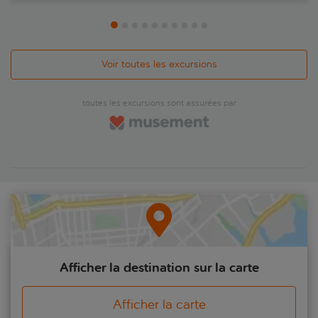
Voir toutes les excursions
toutes les excursions sont assurées par
Afficher la destination sur la carte
Afficher la carte