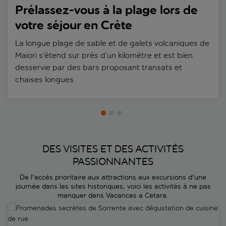
Prélassez-vous à la plage lors de
votre séjour en Crète
La longue plage de sable et de galets volcaniques de
Maiori s’étend sur près d’un kilomètre et est bien
desservie par des bars proposant transats et
chaises longues.
DES VISITES ET DES ACTIVITÉS
PASSIONNANTES
De l'accès prioritaire aux attractions aux excursions d'une
journée dans les sites historiques, voici les activités à ne pas
manquer dans Vacances a Cetara.
Promenades secrètes de Sorrente avec dégustation de cuisine de r